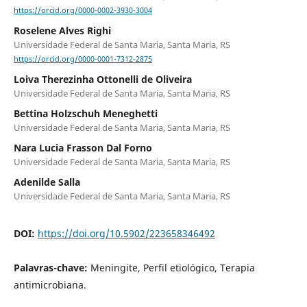
https://orcid.org/0000-0002-3930-3004
Roselene Alves Righi
Universidade Federal de Santa Maria, Santa Maria, RS
https://orcid.org/0000-0001-7312-2875
Loiva Therezinha Ottonelli de Oliveira
Universidade Federal de Santa Maria, Santa Maria, RS
Bettina Holzschuh Meneghetti
Universidade Federal de Santa Maria, Santa Maria, RS
Nara Lucia Frasson Dal Forno
Universidade Federal de Santa Maria, Santa Maria, RS
Adenilde Salla
Universidade Federal de Santa Maria, Santa Maria, RS
DOI:
https://doi.org/10.5902/223658346492
Palavras-chave:
Meningite, Perfil etiológico, Terapia
antimicrobiana.