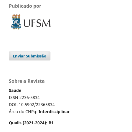
Publicado por
Enviar Submissão
Sobre a Revista
Saúde
ISSN 2236-5834
DOI: 10.5902/22365834
Área do CNPq:
Interdisciplinar
Qualis (2021-2024): B1