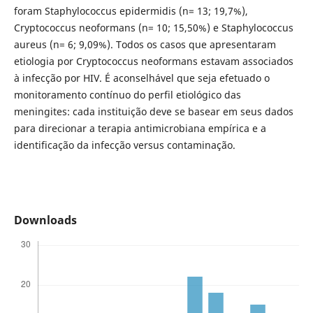
foram Staphylococcus epidermidis (n= 13; 19,7%),
Cryptococcus neoformans (n= 10; 15,50%) e Staphylococcus
aureus (n= 6; 9,09%). Todos os casos que apresentaram
etiologia por Cryptococcus neoformans estavam associados
à infecção por HIV. É aconselhável que seja efetuado o
monitoramento contínuo do perfil etiológico das
meningites: cada instituição deve se basear em seus dados
para direcionar a terapia antimicrobiana empírica e a
identificação da infecção versus contaminação.
Downloads