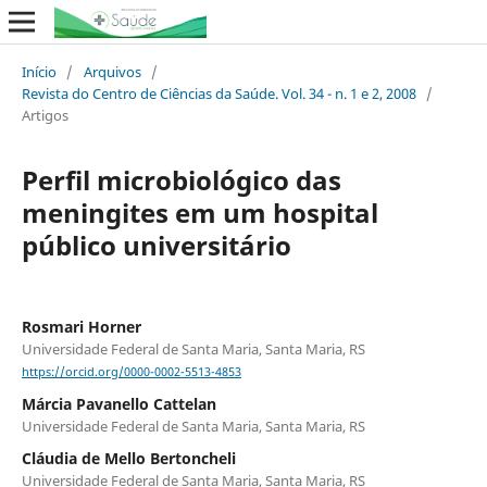
Início
/
Arquivos
/
Revista do Centro de Ciências da Saúde. Vol. 34 - n. 1 e 2, 2008
/
Artigos
Perfil microbiológico das
meningites em um hospital
público universitário
Rosmari Horner
Universidade Federal de Santa Maria, Santa Maria, RS
https://orcid.org/0000-0002-5513-4853
Márcia Pavanello Cattelan
Universidade Federal de Santa Maria, Santa Maria, RS
Cláudia de Mello Bertoncheli
Universidade Federal de Santa Maria, Santa Maria, RS