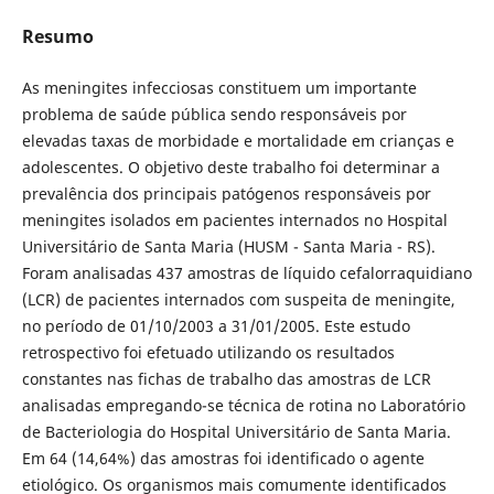
Resumo
As meningites infecciosas constituem um importante
problema de saúde pública sendo responsáveis por
elevadas taxas de morbidade e mortalidade em crianças e
adolescentes. O objetivo deste trabalho foi determinar a
prevalência dos principais patógenos responsáveis por
meningites isolados em pacientes internados no Hospital
Universitário de Santa Maria (HUSM - Santa Maria - RS).
Foram analisadas 437 amostras de líquido cefalorraquidiano
(LCR) de pacientes internados com suspeita de meningite,
no período de 01/10/2003 a 31/01/2005. Este estudo
retrospectivo foi efetuado utilizando os resultados
constantes nas fichas de trabalho das amostras de LCR
analisadas empregando-se técnica de rotina no Laboratório
de Bacteriologia do Hospital Universitário de Santa Maria.
Em 64 (14,64%) das amostras foi identificado o agente
etiológico. Os organismos mais comumente identificados