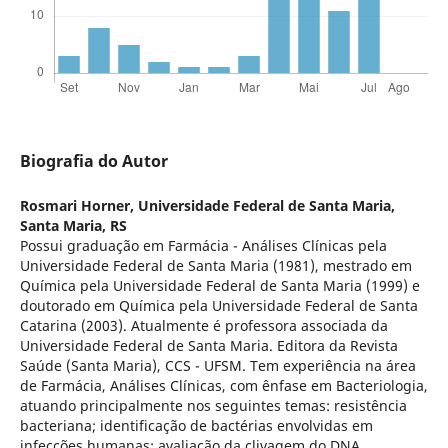
Biografia do Autor
Rosmari Horner,
Universidade Federal de Santa Maria,
Santa Maria, RS
Possui graduação em Farmácia - Análises Clínicas pela
Universidade Federal de Santa Maria (1981), mestrado em
Química pela Universidade Federal de Santa Maria (1999) e
doutorado em Química pela Universidade Federal de Santa
Catarina (2003). Atualmente é professora associada da
Universidade Federal de Santa Maria. Editora da Revista
Saúde (Santa Maria), CCS - UFSM. Tem experiência na área
de Farmácia, Análises Clínicas, com ênfase em Bacteriologia,
atuando principalmente nos seguintes temas: resistência
bacteriana; identificação de bactérias envolvidas em
infecções humanas; avaliação da clivagem do DNA