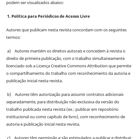
podem ser visualizados abaixo:
1. Política para Periódicos de Acesso Livre
Autores que publicam nesta revista concordam com os seguintes
termos:
a) Autores mantém os direitos autorais e concedem à revista o
direito de primeira publicação, com o trabalho simultaneamente
licenciado sob a Licença Creative Commons Attribution que permite
o compartilhamento do trabalho com reconhecimento da autoria e
publicação inicial nesta revista.
b) Autores têm autorização para assumir contratos adicionais
separadamente, para distribuição não-exclusiva da versão do
trabalho publicada nesta revista (ex.: publicar em repositório
institucional ou como capítulo de livro), com reconhecimento de
autoria e publicação inicial nesta revista.
c) Autores têm permissão e são estimulados a publicar e distribuir