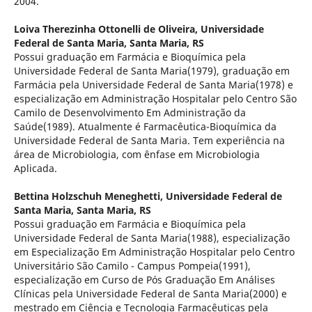
2004.
Loiva Therezinha Ottonelli de Oliveira,
Universidade
Federal de Santa Maria, Santa Maria, RS
Possui graduação em Farmácia e Bioquímica pela
Universidade Federal de Santa Maria(1979), graduação em
Farmácia pela Universidade Federal de Santa Maria(1978) e
especialização em Administração Hospitalar pelo Centro São
Camilo de Desenvolvimento Em Administração da
Saúde(1989). Atualmente é Farmacêutica-Bioquímica da
Universidade Federal de Santa Maria. Tem experiência na
área de Microbiologia, com ênfase em Microbiologia
Aplicada.
Bettina Holzschuh Meneghetti,
Universidade Federal de
Santa Maria, Santa Maria, RS
Possui graduação em Farmácia e Bioquímica pela
Universidade Federal de Santa Maria(1988), especialização
em Especialização Em Administração Hospitalar pelo Centro
Universitário São Camilo - Campus Pompeia(1991),
especialização em Curso de Pós Graduação Em Análises
Clínicas pela Universidade Federal de Santa Maria(2000) e
mestrado em Ciência e Tecnologia Farmacêuticas pela