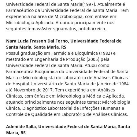
Universidade Federal de Santa Maria(1997). Atualmente é
Farmacêutico da Universidade Federal de Santa Maria. Tem
experiência na área de Microbiologia, com ênfase em
Microbiologia Aplicada. Atuando principalmente nos
seguintes temas:Aster squamatus, antidiarreico.
Nara Lucia Frasson Dal Forno,
Universidade Federal de
Santa Maria, Santa Maria, RS
Possui graduação em Farmácia e Bioquímica (1982) e
mestrado em Engenharia de Produção (2005) pela
Universidade Federal de Santa Maria. Atuou como
Farmacêutica Bioquímica da Universidade Federal de Santa
Maria e Microbiologista do Laboratório de Análises Clínicas
do Hospital Universitário de Santa Maria de Janeiro de 1984
até Novembro de 2017. Tem experiência em Análises
Clínicas, com ênfase em Microbiologia Médica e Aplicada,
atuando principalmente nos seguintes temas: Microbiologia
Clínica, Diagnóstico Laboratorial de Infecções Humanas e
Controle de Qualidade em Laboratório de Análises Clínicas.
Adenilde Salla,
Universidade Federal de Santa Maria, Santa
Maria, RS