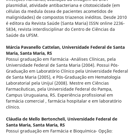
plasmidial, atividade antibacteriana e citotoxicidade (em
células da medula óssea de pacientes acometidos de
malignidades) de compostos triazenos inéditos. Desde 2010
é editora da Revista Saúde (Santa Maria) ISSN online 2236-
5834, revista interdisciplinar do Centro de Ciências da
Saúde da UFSM.
Márcia Pavanello Cattelan,
Universidade Federal de Santa
Maria, Santa Maria, RS
Possui graduação em Farmácia -Análises Clínicas, pela
Universidade Federal de Santa Maria (2004). Possui Pós-
Graduação em Laboratório Clínico pela Universidade Federal
de Santa Maria (2005), e Pós-Graduação em Hematologia
Laboratorial pela Unijuí (2008). Mestre em Ciências
Farmacêuticas, pela Universidade Federal do Pampa,
Campus Uruguaiana, RS. Experiência profissional em
farmácia comercial , farmácia hospitalar e em laboratório
clínico.
Cláudia de Mello Bertoncheli,
Universidade Federal de
Santa Maria, Santa Maria, RS
Possui graduação em Farmácia e Bioquímica- Opção: