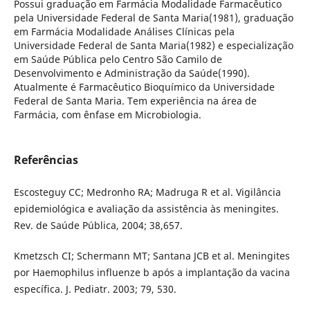
Possui graduação em Farmácia Modalidade Farmacêutico
pela Universidade Federal de Santa Maria(1981), graduação
em Farmácia Modalidade Análises Clínicas pela
Universidade Federal de Santa Maria(1982) e especialização
em Saúde Pública pelo Centro São Camilo de
Desenvolvimento e Administração da Saúde(1990).
Atualmente é Farmacêutico Bioquímico da Universidade
Federal de Santa Maria. Tem experiência na área de
Farmácia, com ênfase em Microbiologia.
Referências
Escosteguy CC; Medronho RA; Madruga R et al. Vigilância
epidemiológica e avaliação da assistência às meningites.
Rev. de Saúde Pública, 2004; 38,657.
Kmetzsch CI; Schermann MT; Santana JCB et al. Meningites
por Haemophilus influenze b após a implantação da vacina
específica. J. Pediatr. 2003; 79, 530.