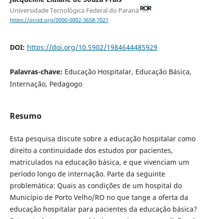
Universidade Tecnológica Federal do Paraná
https://orcid.org/0000-0002-3658-7021
DOI:
https://doi.org/10.5902/1984644485929
Palavras-chave:
Educação Hospitalar, Educação Básica,
Internação, Pedagogo
Resumo
Esta pesquisa discute sobre a educação hospitalar como
direito a continuidade dos estudos por pacientes,
matriculados na educação básica, e que vivenciam um
período longo de internação. Parte da seguinte
problemática: Quais as condições de um hospital do
Município de Porto Velho/RO no que tange a oferta da
educação hospitalar para pacientes da educação básica?