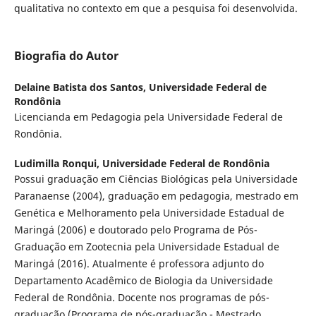
qualitativa no contexto em que a pesquisa foi desenvolvida.
Biografia do Autor
Delaine Batista dos Santos,
Universidade Federal de
Rondônia
Licencianda em Pedagogia pela Universidade Federal de
Rondônia.
Ludimilla Ronqui,
Universidade Federal de Rondônia
Possui graduação em Ciências Biológicas pela Universidade
Paranaense (2004), graduação em pedagogia, mestrado em
Genética e Melhoramento pela Universidade Estadual de
Maringá (2006) e doutorado pelo Programa de Pós-
Graduação em Zootecnia pela Universidade Estadual de
Maringá (2016). Atualmente é professora adjunto do
Departamento Acadêmico de Biologia da Universidade
Federal de Rondônia. Docente nos programas de pós-
graduação (Programa de pós-graduação - Mestrado