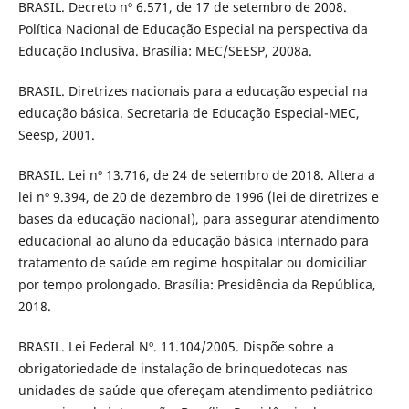
BRASIL. Decreto nº 6.571, de 17 de setembro de 2008.
Política Nacional de Educação Especial na perspectiva da
Educação Inclusiva. Brasília: MEC/SEESP, 2008a.
BRASIL. Diretrizes nacionais para a educação especial na
educação básica. Secretaria de Educação Especial-MEC,
Seesp, 2001.
BRASIL. Lei nº 13.716, de 24 de setembro de 2018. Altera a
lei nº 9.394, de 20 de dezembro de 1996 (lei de diretrizes e
bases da educação nacional), para assegurar atendimento
educacional ao aluno da educação básica internado para
tratamento de saúde em regime hospitalar ou domiciliar
por tempo prolongado. Brasília: Presidência da República,
2018.
BRASIL. Lei Federal Nº. 11.104/2005. Dispõe sobre a
obrigatoriedade de instalação de brinquedotecas nas
unidades de saúde que ofereçam atendimento pediátrico