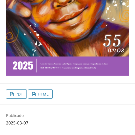
PDF
HTML
Publicado
2025-03-07