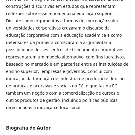
construções discursivas em estudos que representam
reflexões sobre esse fenômeno na educação superior.
Discute como argumentos e formas de concepção sobre
universidades corporativas cruzaram o discurso da
educação corporativa com a educação acadêmica e como
defensores da primeira começaram a argumentar a
possibilidade desses centros de treinamento corporativos
representarem um modelo alternativo, com fins lucrativos,
baseado no mercado e em parcerias entre as instituições de
ensino superior, empresas e governos. Conclui com
indicação da formação de indústria de produção e difusão
de práticas discursivas e sociais da EC; o que faz da EC
também um negócio com a comercialização de cursos e
outros produtos de gestão, incluindo políticas públicas
direcionadas a inovação educacional.
Biografia do Autor