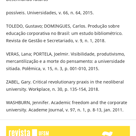
possíveis. Universidades, v. 66, n. 64, 2015.
TOLEDO, Gustavo; DOMINGUES, Carlos. Produção sobre
educação corporativa no Brasil: um estudo bibliométrico.
Revista de Gestão e Secretariado, v. 9, n. 1, 2018.
VERAS, Lana; PORTELA, Joelmir. Visibilidade, produtivismo,
mercantilização e a morte do pensamento: a universidade
sitiada. Polêmica, v. 15, n. 3, p. 001-010, 2015.
ZABEL, Gary. Critical revolutionary praxis in the neoliberal
university. Workplace, n. 30, p. 135-154, 2018.
WASHBURN, Jennifer. Academic freedom and the corporate
university. Academe Journal, v. 97, n. 1, p. 8-13, jan. 2011.