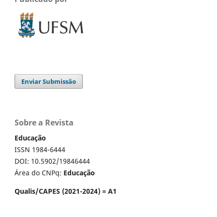
Enviar Submissão
Sobre a Revista
Educação
ISSN 1984-6444
DOI: 10.5902/19846444
Área do CNPq:
Educação
Qualis/CAPES (2021-2024) = A1