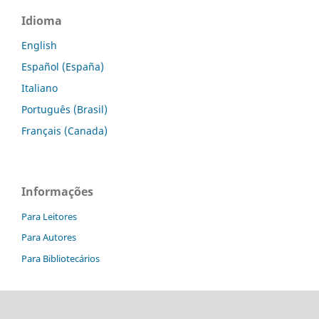
Idioma
English
Español (España)
Italiano
Português (Brasil)
Français (Canada)
Informações
Para Leitores
Para Autores
Para Bibliotecários