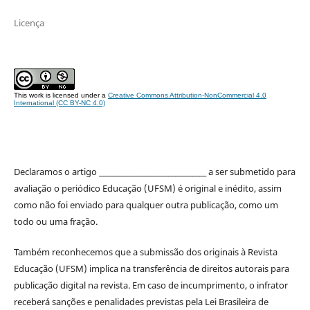
Licença
This work is licensed under a
Creative Commons Attribution-NonCommercial 4.0
International (CC BY-NC 4.0)
Declaramos o artigo _______________________________ a ser submetido para
avaliação o periódico Educação (UFSM) é original e inédito, assim
como não foi enviado para qualquer outra publicação, como um
todo ou uma fração.
Também reconhecemos que a submissão dos originais à Revista
Educação (UFSM) implica na transferência de direitos autorais para
publicação digital na revista. Em caso de incumprimento, o infrator
receberá sanções e penalidades previstas pela Lei Brasileira de