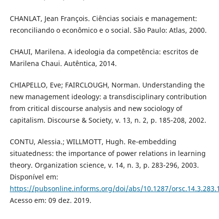
CHANLAT, Jean François. Ciências sociais e management:
reconciliando o econômico e o social. São Paulo: Atlas, 2000.
CHAUI, Marilena. A ideologia da competência: escritos de
Marilena Chaui. Autêntica, 2014.
CHIAPELLO, Eve; FAIRCLOUGH, Norman. Understanding the
new management ideology: a transdisciplinary contribution
from critical discourse analysis and new sociology of
capitalism. Discourse & Society, v. 13, n. 2, p. 185-208, 2002.
CONTU, Alessia.; WILLMOTT, Hugh. Re-embedding
situatedness: the importance of power relations in learning
theory. Organization science, v. 14, n. 3, p. 283-296, 2003.
Disponível em:
https://pubsonline.informs.org/doi/abs/10.1287/orsc.14.3.283.
Acesso em: 09 dez. 2019.