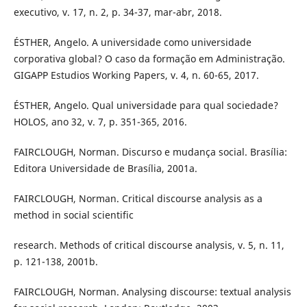
executivo, v. 17, n. 2, p. 34-37, mar-abr, 2018.
ÉSTHER, Angelo. A universidade como universidade
corporativa global? O caso da formação em Administração.
GIGAPP Estudios Working Papers, v. 4, n. 60-65, 2017.
ÉSTHER, Angelo. Qual universidade para qual sociedade?
HOLOS, ano 32, v. 7, p. 351-365, 2016.
FAIRCLOUGH, Norman. Discurso e mudança social. Brasília:
Editora Universidade de Brasília, 2001a.
FAIRCLOUGH, Norman. Critical discourse analysis as a
method in social scientific
research. Methods of critical discourse analysis, v. 5, n. 11,
p. 121-138, 2001b.
FAIRCLOUGH, Norman. Analysing discourse: textual analysis