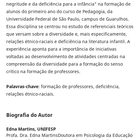
negritude e da deficiência para a infância” na formação de
alunos do primeiro ano do curso de Pedagogia, da
Universidade Federal de São Paulo, campus de Guarulhos.
Essa disciplina se centrou no estudo de referenciais teóricos
que versam sobre a diversidade e, mais especificamente,
relações étnico-raciais e deficiência na literatura infantil. A
experiência aponta para a importância de iniciativas
voltadas ao desenvolvimento de atividades centradas na
compreensão da diversidade para a formação do senso
crítico na formação de professores.
Palavras-chave
: formação de professores, deficiência,
relações étnico-raciais.
Biografia do Autor
Edna Martins,
UNIFESP
Profa. Dra. Edna MartinsDoutora em Psicologia da Educação