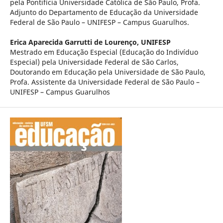
pela Pontifícia Universidade Católica de São Paulo, Profa.
Adjunto do Departamento de Educação da Universidade
Federal de São Paulo – UNIFESP – Campus Guarulhos.
Erica Aparecida Garrutti de Lourenço,
UNIFESP
Mestrado em Educação Especial (Educação do Indivíduo
Especial) pela Universidade Federal de São Carlos,
Doutorando em Educação pela Universidade de São Paulo,
Profa. Assistente da Universidade Federal de São Paulo –
UNIFESP – Campus Guarulhos