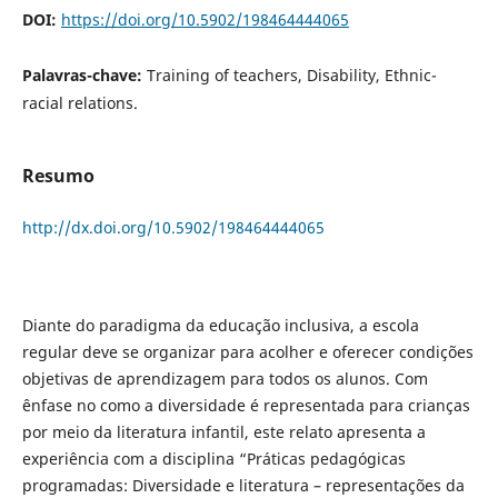
DOI:
https://doi.org/10.5902/198464444065
Palavras-chave:
Training of teachers, Disability, Ethnic-
racial relations.
Resumo
http://dx.doi.org/10.5902/198464444065
Diante do paradigma da educação inclusiva, a escola
regular deve se organizar para acolher e oferecer condições
objetivas de aprendizagem para todos os alunos. Com
ênfase no como a diversidade é representada para crianças
por meio da literatura infantil, este relato apresenta a
experiência com a disciplina “Práticas pedagógicas
programadas: Diversidade e literatura – representações da