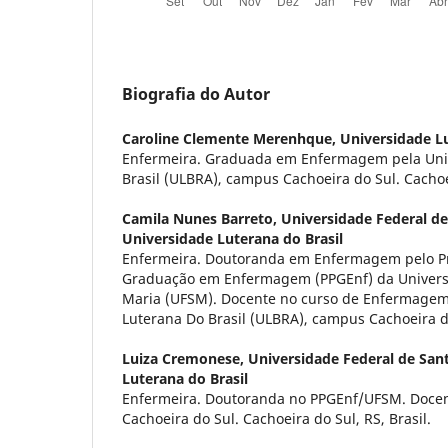
Biografia do Autor
Caroline Clemente Merenhque,
Universidade Lu
Enfermeira. Graduada em Enfermagem pela Uni
Brasil (ULBRA), campus Cachoeira do Sul. Cachoei
Camila Nunes Barreto,
Universidade Federal de
Universidade Luterana do Brasil
Enfermeira. Doutoranda em Enfermagem pelo P
Graduação em Enfermagem (PPGEnf) da Univers
Maria (UFSM). Docente no curso de Enfermagem
Luterana Do Brasil (ULBRA), campus Cachoeira d
Luiza Cremonese,
Universidade Federal de San
Luterana do Brasil
Enfermeira. Doutoranda no PPGEnf/UFSM. Doce
Cachoeira do Sul. Cachoeira do Sul, RS, Brasil.