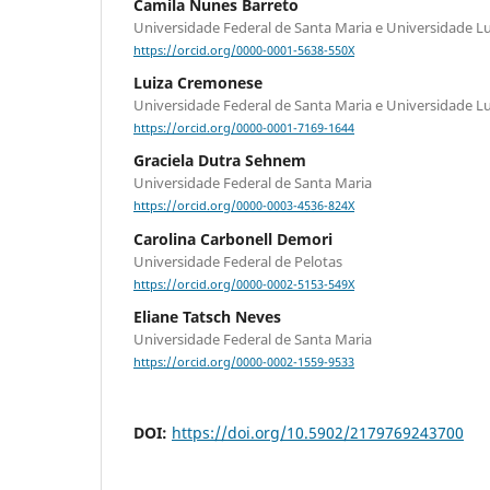
Camila Nunes Barreto
Universidade Federal de Santa Maria e Universidade Lu
https://orcid.org/0000-0001-5638-550X
Luiza Cremonese
Universidade Federal de Santa Maria e Universidade Lu
https://orcid.org/0000-0001-7169-1644
Graciela Dutra Sehnem
Universidade Federal de Santa Maria
https://orcid.org/0000-0003-4536-824X
Carolina Carbonell Demori
Universidade Federal de Pelotas
https://orcid.org/0000-0002-5153-549X
Eliane Tatsch Neves
Universidade Federal de Santa Maria
https://orcid.org/0000-0002-1559-9533
DOI:
https://doi.org/10.5902/2179769243700