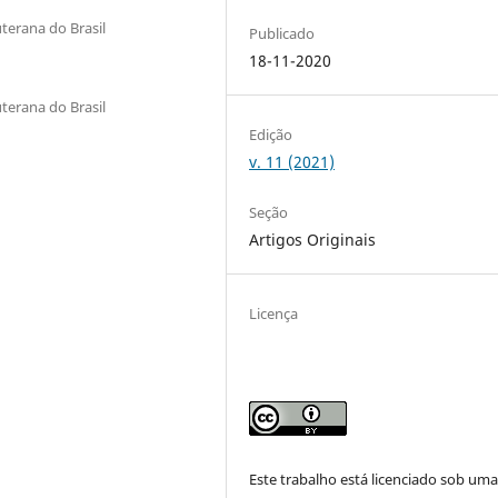
terana do Brasil
Publicado
18-11-2020
terana do Brasil
Edição
v. 11 (2021)
Seção
Artigos Originais
Licença
Este trabalho está licenciado sob um