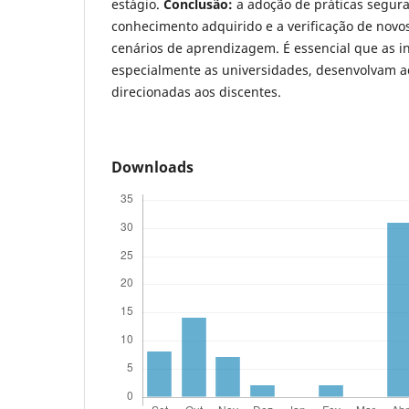
estágio.
Conclusão:
a adoção de práticas segura
conhecimento adquirido e a verificação de novo
cenários de aprendizagem. É essencial que as in
especialmente as universidades, desenvolvam a
direcionadas aos discentes.
Downloads