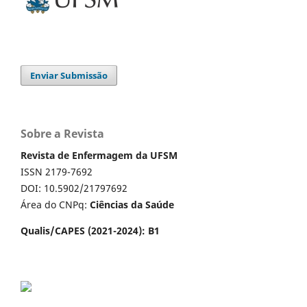
Enviar Submissão
Sobre a Revista
Revista de Enfermagem da UFSM
ISSN 2179-7692
DOI: 10.5902/21797692
Área do CNPq:
Ciências da Saúde
Qualis/CAPES (2021-2024): B1