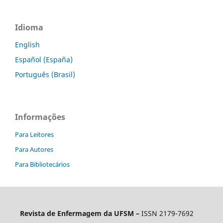
Idioma
English
Español (España)
Português (Brasil)
Informações
Para Leitores
Para Autores
Para Bibliotecários
Revista de Enfermagem da UFSM –
ISSN 2179-7692