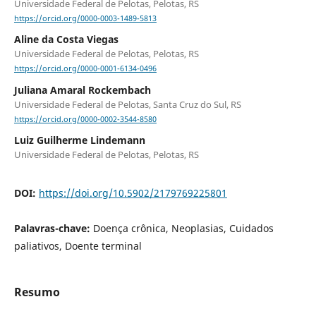
Universidade Federal de Pelotas, Pelotas, RS
https://orcid.org/0000-0003-1489-5813
Aline da Costa Viegas
Universidade Federal de Pelotas, Pelotas, RS
https://orcid.org/0000-0001-6134-0496
Juliana Amaral Rockembach
Universidade Federal de Pelotas, Santa Cruz do Sul, RS
https://orcid.org/0000-0002-3544-8580
Luiz Guilherme Lindemann
Universidade Federal de Pelotas, Pelotas, RS
DOI:
https://doi.org/10.5902/2179769225801
Palavras-chave:
Doença crônica, Neoplasias, Cuidados
paliativos, Doente terminal
Resumo