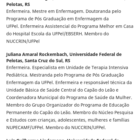
Pelotas, RS
Enfermeira. Mestre em Enfermagem. Doutoranda pelo
Programa de Pós Graduação em Enfermagem da
UFPel. Enfermeira Assistencial do Programa Melhor em Casa
do Hospital Escola da UFPel/EBSERH. Membro do
NUCCRIN/UFPel
Juliana Amaral Rockembach,
Universidade Federal de
Pelotas, Santa Cruz do Sul, RS
Enfermeira. Especialista em Unidade de Terapia Intensiva
Pediátrica. Mestranda pelo Programa de Pós Graduação
Enfermagem da UFPel. Enfermeira e responsável técnica da
Unidade Básica de Saúde Central do Capão do Leão e
Coordenadora Municipal do Programa de Saúde da Mulher.
Membro do Grupo Organizador do Programa de Educação
Permanente do Capão do Leão. Membro do Núcleo Pesquisa
e Estudos com crianças, adolescentes, mulheres e famílias
NUPECAMF/UFPel. Membro do NUCCRIN/UFPel.