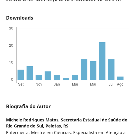
Downloads
Biografia do Autor
Michele Rodrigues Matos,
Secretaria Estadual de Saúde do
Rio Grande do Sul, Pelotas, RS
Enfermeira. Mestre em Ciências. Especialista em Atenção à