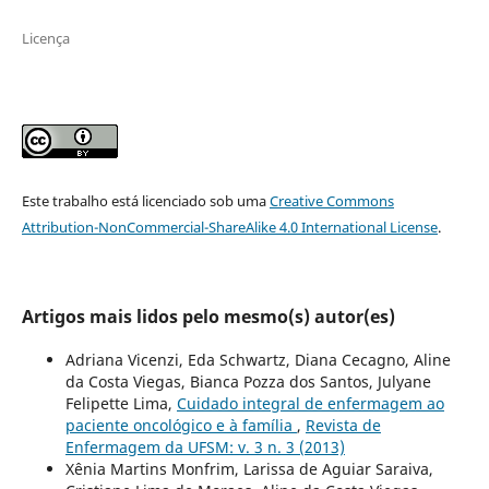
Licença
Este trabalho está licenciado sob uma
Creative Commons
Attribution-NonCommercial-ShareAlike 4.0 International License
.
Artigos mais lidos pelo mesmo(s) autor(es)
Adriana Vicenzi, Eda Schwartz, Diana Cecagno, Aline
da Costa Viegas, Bianca Pozza dos Santos, Julyane
Felipette Lima,
Cuidado integral de enfermagem ao
paciente oncológico e à família
,
Revista de
Enfermagem da UFSM: v. 3 n. 3 (2013)
Xênia Martins Monfrim, Larissa de Aguiar Saraiva,