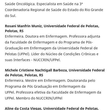
Saúde Oncológica. Especialista em Saúde na 3ª
Coordenadoria Regional de Saúde do Estado do Rio Grande
do Sul.
Rosani Manfrin Muniz,
Universidade Federal de Pelotas,
Pelotas, RS
Enfermeira. Doutora em Enfermagem. Professora adjunta
da Faculdade de Enfermagem e do Programa de Pós-
Graduação em Enfermagem da Universidade Federal de
Pelotas (UFPel). Líder do Núcleo de Condições Crônicas e
suas Interfaces - NUCCRIN/UFPel.
Michele Cristiene Nachtigall Barboza,
Universidade Federal
de Pelotas, Pelotas, RS
Enfermeira. Mestre em Enfermagem. Doutoranda pelo
Programa de Pós Graduação em Enfermagem da
UFPel. Professora efetiva da Faculdade de Enfermagem da
UFPel. Membro do NUCCRIN/UFPel
Aline da Costa Viegas,
Universidade Federal de Pelotas,