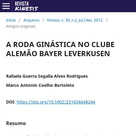
Início
/
Arquivos
/
Kinesis, v. 30, n.2, jul./dez. 2012.
/
Artigos originais
A RODA GINÁSTICA NO CLUBE
ALEMÃO BAYER LEVERKUSEN
Rafaela Guerra Segalla Alves Rodrigues
Marco Antonio Coelho Bortoleto
DOI:
https://doi.org/10.5902/231654648244
Resumo