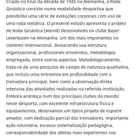
Criada no final da década de 1920 na Alemanha, a Roda
Ginástica consiste numa modalidade desportiva que
possibilita uma série de evoluções corporais com uso de
uma roda metálica. O presente estudo apresenta o projeto
de Roda Ginástica (Alemã) desenvolvido no clube Bayer
Leverkusen na Alemanha, um dos mais importantes no
contexto internacional, destacando sua estrutura
organizacional, profissionais envolvidos, metodologia
empregada, entre outros aspectos. Metodologicamente,
trata-se de uma pesquisa de campo de natureza qualitativa,
que incluiu uma entrevista em profundidade com a
treinadora principal, bem como a observação direta
intensiva das atividades realizadas na referida instituição.
Embora aconteça num dos principais clubes do mundo
neste desporto, com excelente infraestrutura física e
equipamentos, observamos um típico projeto de esporte
amador, com dedicação parcial dos treinadores, importante
ação voluntária, escassa sistematização pedagógica,
corresponsabilidade dos atletas mais experientes nos