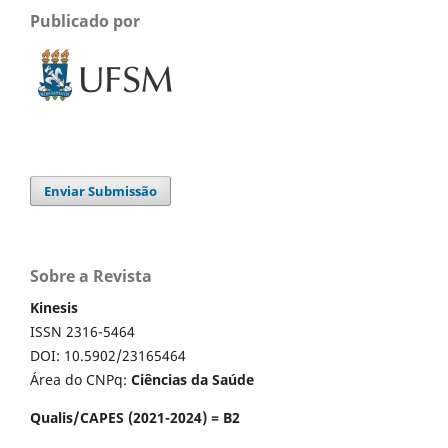
Publicado por
Enviar Submissão
Sobre a Revista
Kinesis
ISSN 2316-5464
DOI: 10.5902/23165464
Área do CNPq:
Ciências da Saúde
Qualis/CAPES (2021-2024) = B2