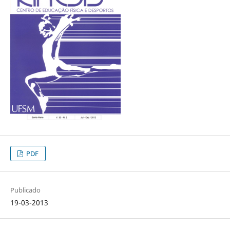
PDF
Publicado
19-03-2013