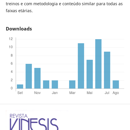
treinos e com metodologia e conteúdo similar para todas as
faixas etárias.
Downloads