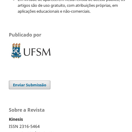
artigos são de uso gratuito, com atribuições próprias, em
aplicações educacionais e não-comerciais.
Publicado por
Enviar Submissão
Sobre a Revista
Kinesis
ISSN 2316-5464