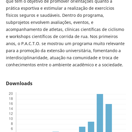
que tem o objetivo de promover orientações quanto a
prática esportiva e estimular a realização de exercícios
físicos seguros e saudáveis. Dentro do programa,
subprojetos envolvem avaliações, eventos, e
acompanhamento de atletas, clínicas científicas de ciclismo
e workshops científicos de corrida de rua. Nos primeiros
anos, o P.A.C.T.O. se mostrou um programa muito relevante
para a promoção da extensão universitária, fomentando a
interdisciplinaridade, atuação na comunidade e troca de
conhecimentos entre o ambiente acadêmico e a sociedade.
Downloads