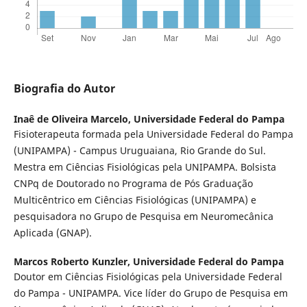
Biografia do Autor
Inaê de Oliveira Marcelo,
Universidade Federal do Pampa
Fisioterapeuta formada pela Universidade Federal do Pampa
(UNIPAMPA) - Campus Uruguaiana, Rio Grande do Sul.
Mestra em Ciências Fisiológicas pela UNIPAMPA. Bolsista
CNPq de Doutorado no Programa de Pós Graduação
Multicêntrico em Ciências Fisiológicas (UNIPAMPA) e
pesquisadora no Grupo de Pesquisa em Neuromecânica
Aplicada (GNAP).
Marcos Roberto Kunzler,
Universidade Federal do Pampa
Doutor em Ciências Fisiológicas pela Universidade Federal
do Pampa - UNIPAMPA. Vice líder do Grupo de Pesquisa em