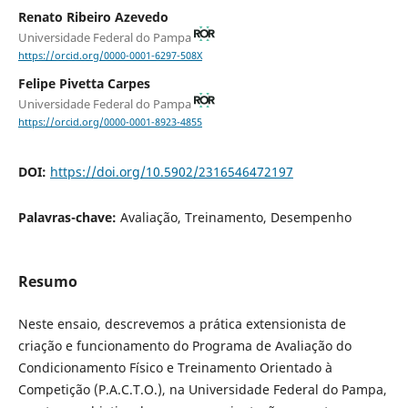
Renato Ribeiro Azevedo
Universidade Federal do Pampa
https://orcid.org/0000-0001-6297-508X
Felipe Pivetta Carpes
Universidade Federal do Pampa
https://orcid.org/0000-0001-8923-4855
DOI:
https://doi.org/10.5902/2316546472197
Palavras-chave:
Avaliação, Treinamento, Desempenho
Resumo
Neste ensaio, descrevemos a prática extensionista de
criação e funcionamento do Programa de Avaliação do
Condicionamento Físico e Treinamento Orientado à
Competição (P.A.C.T.O.), na Universidade Federal do Pampa,