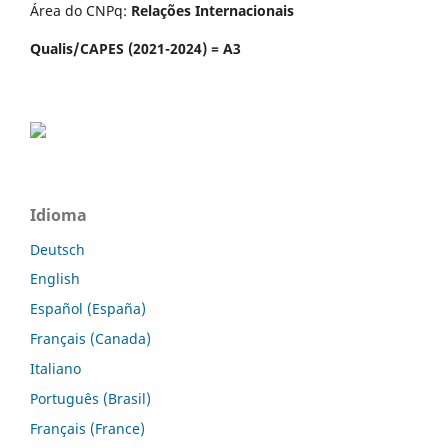
Área do CNPq:
Relações Internacionais
Qualis/CAPES (2021-2024) = A3
Idioma
Deutsch
English
Español (España)
Français (Canada)
Italiano
Português (Brasil)
Français (France)