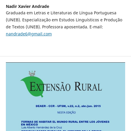
Nadir Xavier Andrade
Graduada em Letras e Literaturas de Língua Portuguesa
(UNEB). Especialização em Estudos Linguísticos e Produção
de Textos (UNEB). Professora aposentada. E-mail:
nandrade6@gmail.com