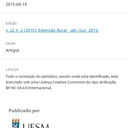
2015-04-19
Edição
v. 22 n. 2 (2015): Extensão Rural - abr./jun. 2015.
Seção
Artigos
Licença
Todo o conteúdo do periódico, exceto onde está identificado, está
licenciado sob uma Licença Creative Commons do tipo atribuição
BY-NC-SA 4.0 Internacional.
Publicado por