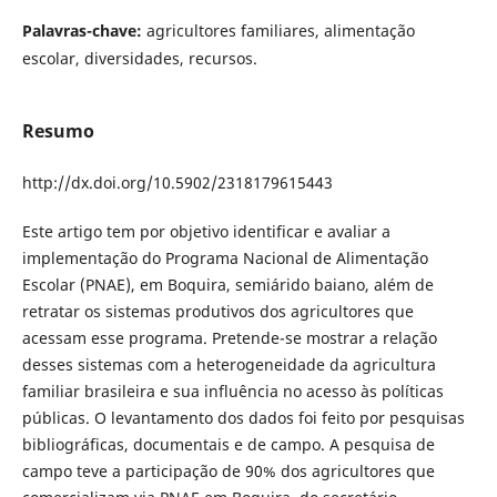
Palavras-chave:
agricultores familiares, alimentação
escolar, diversidades, recursos.
Resumo
http://dx.doi.org/10.5902/2318179615443
Este artigo tem por objetivo identificar e avaliar a
implementação do Programa Nacional de Alimentação
Escolar (PNAE), em Boquira, semiárido baiano, além de
retratar os sistemas produtivos dos agricultores que
acessam esse programa. Pretende-se mostrar a relação
desses sistemas com a heterogeneidade da agricultura
familiar brasileira e sua influência no acesso às políticas
públicas. O levantamento dos dados foi feito por pesquisas
bibliográficas, documentais e de campo. A pesquisa de
campo teve a participação de 90% dos agricultores que