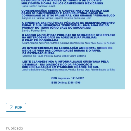
PDF
Publicado