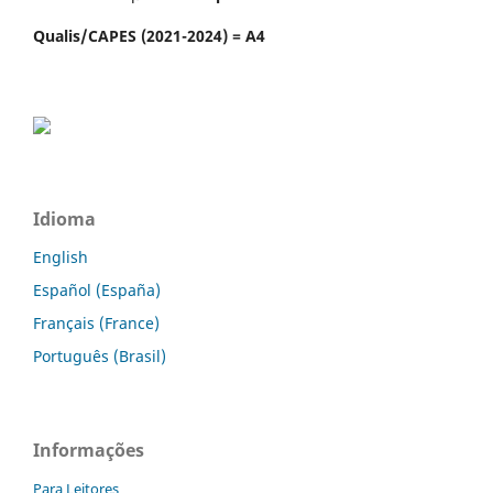
Qualis/CAPES (2021-2024) = A4
Idioma
English
Español (España)
Français (France)
Português (Brasil)
Informações
Para Leitores