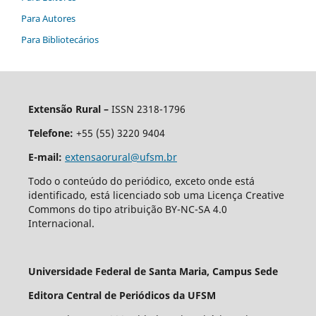
Para Autores
Para Bibliotecários
Extensão Rural –
ISSN 2318-1796
Telefone:
+55 (55) 3220 9404
E-mail:
extensaorural@ufsm.br
Todo o conteúdo do periódico, exceto onde está
identificado, está licenciado sob uma Licença Creative
Commons do tipo atribuição BY-NC-SA 4.0
Internacional.
Universidade Federal de Santa Maria, Campus Sede
Editora Central de Periódicos da UFSM