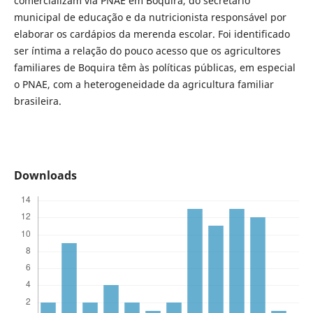
comercializam via PNAE em Boquira, do secretário
municipal de educação e da nutricionista responsável por
elaborar os cardápios da merenda escolar. Foi identificado
ser íntima a relação do pouco acesso que os agricultores
familiares de Boquira têm às políticas públicas, em especial
o PNAE, com a heterogeneidade da agricultura familiar
brasileira.
Downloads