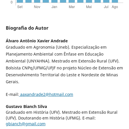
Biografia do Autor
Álvaro Antônio Xavier Andrade
Graduado em Agronomia (Uneb). Especialização em
Planejamento Ambiental com Ênfase em Educação
Ambiental (UNYAHNA). Mestrado em Extensão Rural (UFV).
Bolsista CNPq/UFMG/UFJF no projeto Núcleo de Extensão em
Desenvolvimento Territorial do Leste e Nordeste de Minas
Gerais.
E-mail:
aaxandrade2@hotmail.com
Gustavo Bianch Silva
Graduado em História (UFV). Mestrado em Extensão Rural
(UFV). Doutorando em História (UFMG). E-mail:
gbianch@gmail.com