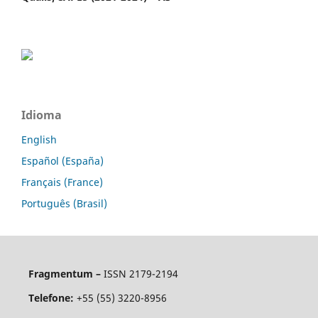
Idioma
English
Español (España)
Français (France)
Português (Brasil)
Fragmentum –
ISSN 2179-2194
Telefone:
+55 (55) 3220-8956