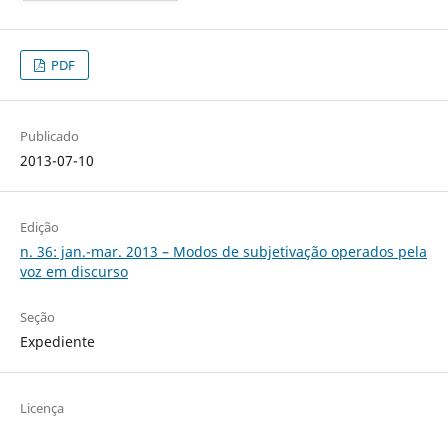
PDF
Publicado
2013-07-10
Edição
n. 36: jan.-mar. 2013 – Modos de subjetivação operados pela
voz em discurso
Seção
Expediente
Licença