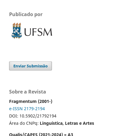
Publicado por
Enviar Submissão
Sobre a Revista
Fragmentum (2001-)
e-ISSN 2179-2194
DOI: 10.5902/21792194
Área do CNPq:
Linguística, Letras e Artes
Qualis/CAPES (2021-2024) = A3