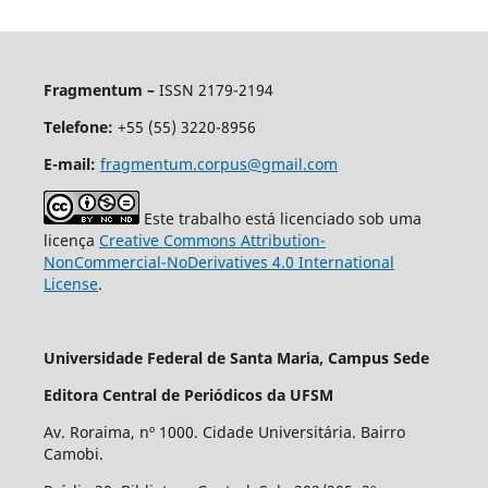
Fragmentum –
ISSN 2179-2194
Telefone:
+55 (55) 3220-8956
E-mail:
fragmentum.corpus@gmail.com
Este trabalho está licenciado sob uma
licença
Creative Commons Attribution-
NonCommercial-NoDerivatives 4.0 International
License
.
Universidade Federal de Santa Maria, Campus Sede
Editora Central de Periódicos da UFSM
Av. Roraima, nº 1000. Cidade Universitária. Bairro
Camobi.