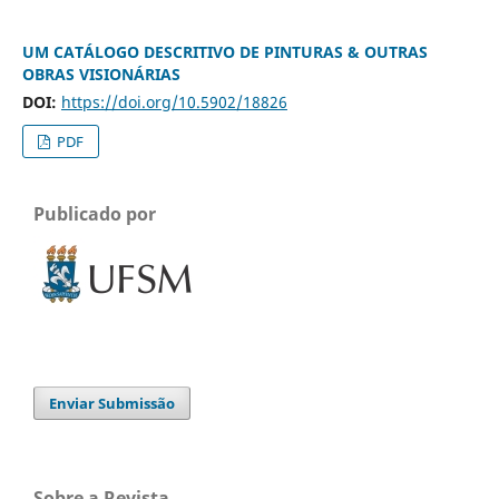
UM CATÁLOGO DESCRITIVO DE PINTURAS & OUTRAS
OBRAS VISIONÁRIAS
DOI:
https://doi.org/10.5902/18826
PDF
Publicado por
Enviar Submissão
Sobre a Revista