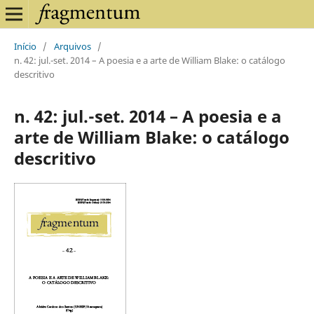
Início
/
Arquivos
/
n. 42: jul.-set. 2014 – A poesia e a arte de William Blake: o catálogo
descritivo
n. 42: jul.-set. 2014 – A poesia e a
arte de William Blake: o catálogo
descritivo