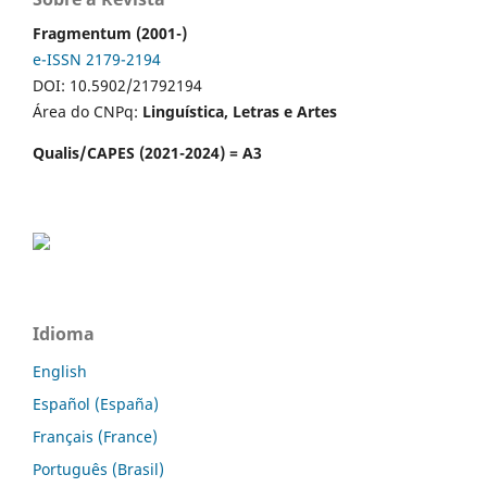
Fragmentum (2001-)
e-ISSN 2179-2194
DOI: 10.5902/21792194
Área do CNPq:
Linguística, Letras e Artes
Qualis/CAPES (2021-2024) = A3
Idioma
English
Español (España)
Français (France)
Português (Brasil)