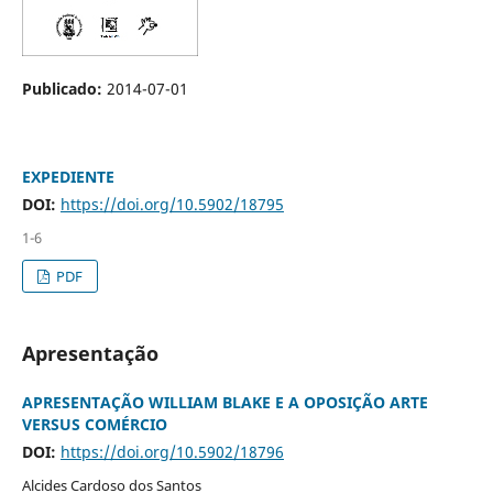
Publicado:
2014-07-01
EXPEDIENTE
DOI:
https://doi.org/10.5902/18795
1-6
PDF
Apresentação
APRESENTAÇÃO WILLIAM BLAKE E A OPOSIÇÃO ARTE
VERSUS COMÉRCIO
DOI:
https://doi.org/10.5902/18796
Alcides Cardoso dos Santos