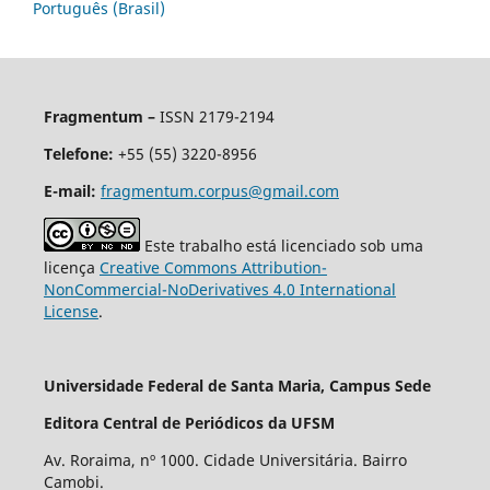
Português (Brasil)
Fragmentum –
ISSN 2179-2194
Telefone:
+55 (55) 3220-8956
E-mail:
fragmentum.corpus@gmail.com
Este trabalho está licenciado sob uma
licença
Creative Commons Attribution-
NonCommercial-NoDerivatives 4.0 International
License
.
Universidade Federal de Santa Maria, Campus Sede
Editora Central de Periódicos da UFSM
Av. Roraima, nº 1000. Cidade Universitária. Bairro
Camobi.