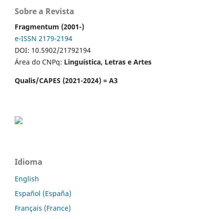
Sobre a Revista
Fragmentum (2001-)
e-ISSN 2179-2194
DOI: 10.5902/21792194
Área do CNPq:
Linguística, Letras e Artes
Qualis/CAPES (2021-2024) = A3
Idioma
English
Español (España)
Français (France)