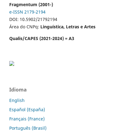
Fragmentum (2001-)
e-ISSN 2179-2194
DOI: 10.5902/21792194
Área do CNPq:
Linguística, Letras e Artes
Qualis/CAPES (2021-2024) = A3
Idioma
English
Español (España)
Français (France)
Português (Brasil)