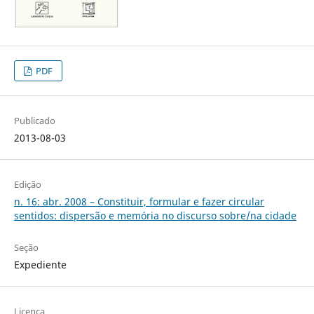
PDF
Publicado
2013-08-03
Edição
n. 16: abr. 2008 – Constituir, formular e fazer circular
sentidos: dispersão e memória no discurso sobre/na cidade
Seção
Expediente
Licença