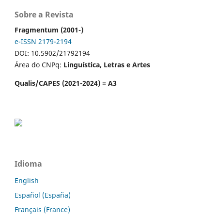
Sobre a Revista
Fragmentum (2001-)
e-ISSN 2179-2194
DOI: 10.5902/21792194
Área do CNPq:
Linguística, Letras e Artes
Qualis/CAPES (2021-2024) = A3
Idioma
English
Español (España)
Français (France)