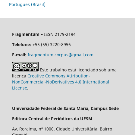
Português (Brasil)
Fragmentum –
ISSN 2179-2194
Telefone:
+55 (55) 3220-8956
E-mail:
fragmentum.corpus@gmail.com
Este trabalho está licenciado sob uma
licença
Creative Commons Attribution-
NonCommercial-NoDerivatives 4.0 International
License
.
Universidade Federal de Santa Maria, Campus Sede
Editora Central de Periódicos da UFSM
Av. Roraima, nº 1000. Cidade Universitária. Bairro
Camobi.