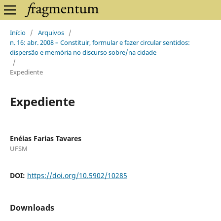
Início
/
Arquivos
/
n. 16: abr. 2008 – Constituir, formular e fazer circular sentidos:
dispersão e memória no discurso sobre/na cidade
/
Expediente
Expediente
Enéias Farias Tavares
UFSM
DOI:
https://doi.org/10.5902/10285
Downloads