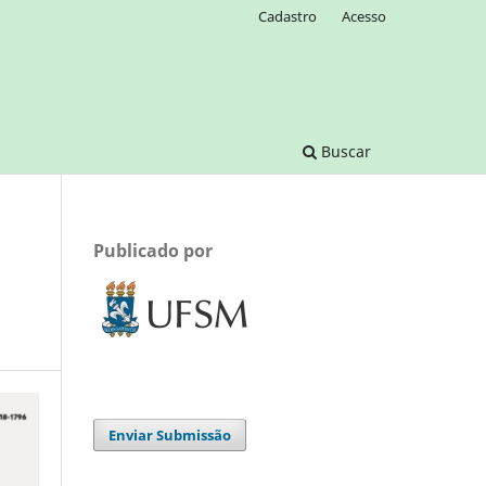
Cadastro
Acesso
Buscar
Publicado por
Enviar Submissão