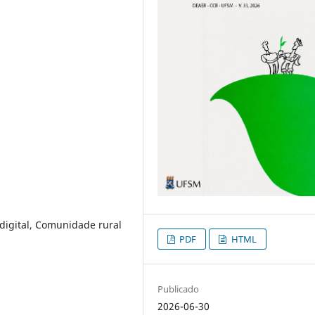
 digital, Comunidade rural
PDF
HTML
Publicado
2026-06-30