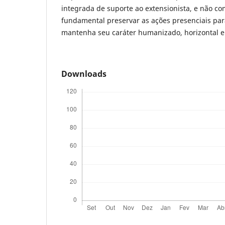
integrada de suporte ao extensionista, e não co
fundamental preservar as ações presenciais par
mantenha seu caráter humanizado, horizontal e 
Downloads