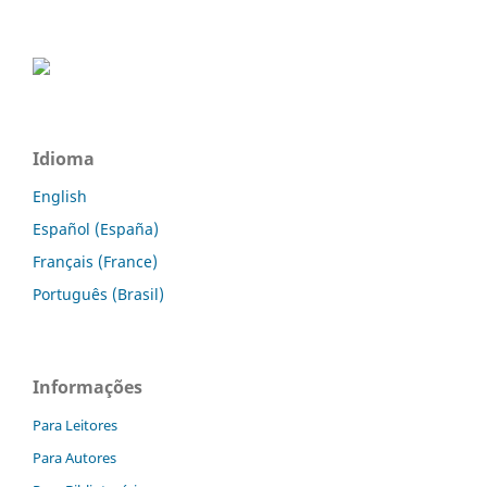
Idioma
English
Español (España)
Français (France)
Português (Brasil)
Informações
Para Leitores
Para Autores