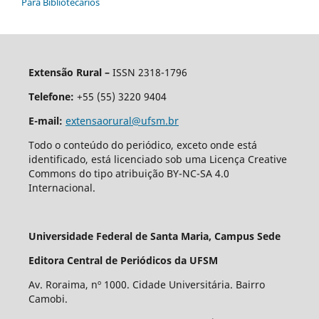
Para Bibliotecários
Extensão Rural –
ISSN 2318-1796
Telefone:
+55 (55) 3220 9404
E-mail:
extensaorural@ufsm.br
Todo o conteúdo do periódico, exceto onde está
identificado, está licenciado sob uma Licença Creative
Commons do tipo atribuição BY-NC-SA 4.0
Internacional.
Universidade Federal de Santa Maria, Campus Sede
Editora Central de Periódicos da UFSM
Av. Roraima, nº 1000. Cidade Universitária. Bairro
Camobi.