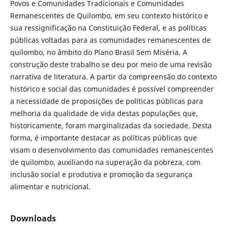
Povos e Comunidades Tradicionais e Comunidades
Remanescentes de Quilombo, em seu contexto histórico e
sua ressignificação na Constituição Federal, e as políticas
públicas voltadas para as comunidades remanescentes de
quilombo, no âmbito do Plano Brasil Sem Miséria. A
construção deste trabalho se deu por meio de uma revisão
narrativa de literatura. A partir da compreensão do contexto
histórico e social das comunidades é possível compreender
a necessidade de proposições de políticas públicas para
melhoria da qualidade de vida destas populações que,
historicamente, foram marginalizadas da sociedade. Desta
forma, é importante destacar as políticas públicas que
visam o desenvolvimento das comunidades remanescentes
de quilombo, auxiliando na superação da pobreza, com
inclusão social e produtiva e promoção da segurança
alimentar e nutricional.
Downloads