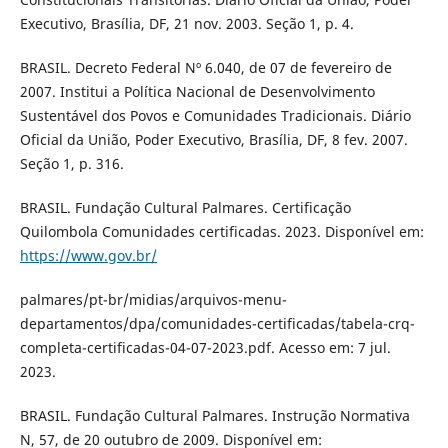
Executivo, Brasília, DF, 21 nov. 2003. Seção 1, p. 4.
BRASIL. Decreto Federal Nº 6.040, de 07 de fevereiro de
2007. Institui a Política Nacional de Desenvolvimento
Sustentável dos Povos e Comunidades Tradicionais. Diário
Oficial da União, Poder Executivo, Brasília, DF, 8 fev. 2007.
Seção 1, p. 316.
BRASIL. Fundação Cultural Palmares. Certificação
Quilombola Comunidades certificadas. 2023. Disponível em:
https://www.gov.br/
palmares/pt-br/midias/arquivos-menu-
departamentos/dpa/comunidades-certificadas/tabela-crq-
completa-certificadas-04-07-2023.pdf. Acesso em: 7 jul.
2023.
BRASIL. Fundação Cultural Palmares. Instrução Normativa
N, 57, de 20 outubro de 2009. Disponível em: