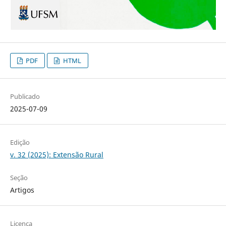
PDF
HTML
Publicado
2025-07-09
Edição
v. 32 (2025): Extensão Rural
Seção
Artigos
Licença