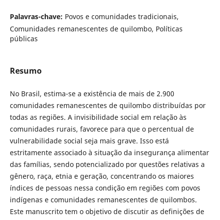
Palavras-chave:
Povos e comunidades tradicionais,
Comunidades remanescentes de quilombo, Políticas
públicas
Resumo
No Brasil, estima-se a existência de mais de 2.900
comunidades remanescentes de quilombo distribuídas por
todas as regiões. A invisibilidade social em relação às
comunidades rurais, favorece para que o percentual de
vulnerabilidade social seja mais grave. Isso está
estritamente associado à situação da insegurança alimentar
das famílias, sendo potencializado por questões relativas a
gênero, raça, etnia e geração, concentrando os maiores
índices de pessoas nessa condição em regiões com povos
indígenas e comunidades remanescentes de quilombos.
Este manuscrito tem o objetivo de discutir as definições de