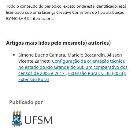
Todo o conteúdo do periódico, exceto onde está identificado, está
licenciado sob uma Licença Creative Commons do tipo atribuição
BY-NC-SA 4.0 Internacional.
Artigos mais lidos pelo mesmo(s) autor(es)
Simone Bueno Camara, Mariele Boscardin, Alisson
Vicente Zarnott,
Configuração da orientação técnica
no estado do Rio Grande do Sul: um comparativo dos
censos de 2006 e 2017
,
Extensão Rural: v. 30 (2023):
Extensão Rural
Publicado por