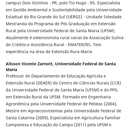
campus Dois Vizinhos - PR, polo Tio Hugo - RS. Especialista
em Gestão Ambiental e Sustentabilidade pela Universidade
Estadual do Rio Grande do Sul (UERGS) - Unidade Soledade.
Mestranda do Programa de Pós Graduação em Extensão
Rural pela Universidade Federal de Santa Maria (UFSM).
Atualmente é extensionista rural social da Associação Sulina
de Crédito e Assistência Rural - EMATER/RS. Tem
experiência na área de Extensão Rura Maria
Alisson Vicente Zarnott,
Universidade Federal de Santa
Maria
Professor do Departamento de Educação Agrícola e
Extensão Rural (DEAER) do Centro de Ciências Rurais (CCR)
da Universidade Federal de Santa Maria (UFSM) e do PPG
em Extensão Rural da UFSM. Formado em Engenharia
Agronômica pela Universidade Federal de Pelotas (2004),
Mestre em Agroecossistemas pela Universidade Federal de
Santa Catarina (2009), Especialista em Agricultura Familiar
Camponesa e Educação do Campo (2011) pela UFSM e