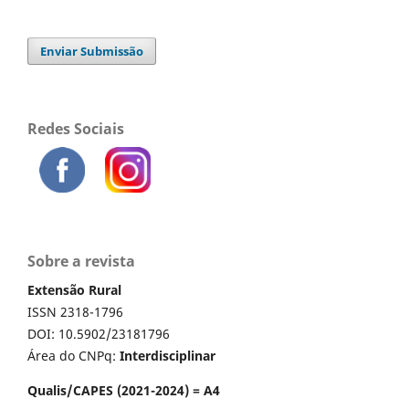
Enviar Submissão
Redes Sociais
Sobre a revista
Extensão Rural
ISSN 2318-1796
DOI: 10.5902/23181796
Área do CNPq:
Interdisciplinar
Qualis/CAPES (2021-2024) = A4