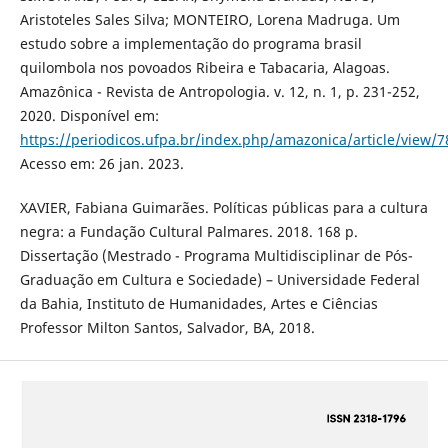
Aristoteles Sales Silva; MONTEIRO, Lorena Madruga. Um
estudo sobre a implementação do programa brasil
quilombola nos povoados Ribeira e Tabacaria, Alagoas.
Amazônica - Revista de Antropologia. v. 12, n. 1, p. 231-252,
2020. Disponível em:
https://periodicos.ufpa.br/index.php/amazonica/article/view/
Acesso em: 26 jan. 2023.
XAVIER, Fabiana Guimarães. Políticas públicas para a cultura
negra: a Fundação Cultural Palmares. 2018. 168 p.
Dissertação (Mestrado - Programa Multidisciplinar de Pós-
Graduação em Cultura e Sociedade) – Universidade Federal
da Bahia, Instituto de Humanidades, Artes e Ciências
Professor Milton Santos, Salvador, BA, 2018.