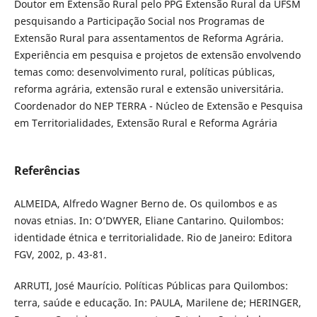
Doutor em Extensão Rural pelo PPG Extensão Rural da UFSM
pesquisando a Participação Social nos Programas de
Extensão Rural para assentamentos de Reforma Agrária.
Experiência em pesquisa e projetos de extensão envolvendo
temas como: desenvolvimento rural, políticas públicas,
reforma agrária, extensão rural e extensão universitária.
Coordenador do NEP TERRA - Núcleo de Extensão e Pesquisa
em Territorialidades, Extensão Rural e Reforma Agrária
Referências
ALMEIDA, Alfredo Wagner Berno de. Os quilombos e as
novas etnias. In: O’DWYER, Eliane Cantarino. Quilombos:
identidade étnica e territorialidade. Rio de Janeiro: Editora
FGV, 2002, p. 43-81.
ARRUTI, José Maurício. Políticas Públicas para Quilombos:
terra, saúde e educação. In: PAULA, Marilene de; HERINGER,