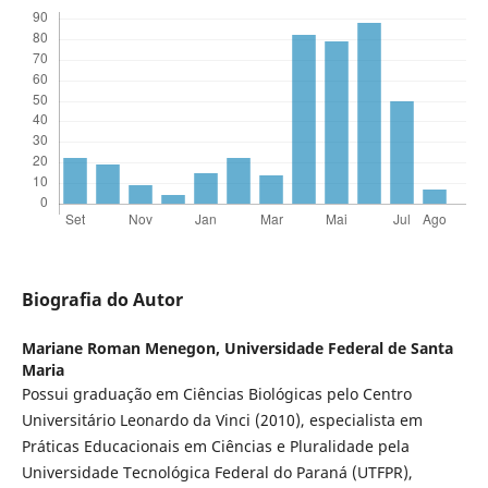
Biografia do Autor
Mariane Roman Menegon,
Universidade Federal de Santa
Maria
Possui graduação em Ciências Biológicas pelo Centro
Universitário Leonardo da Vinci (2010), especialista em
Práticas Educacionais em Ciências e Pluralidade pela
Universidade Tecnológica Federal do Paraná (UTFPR),