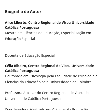
Biografia do Autor
Alice Liberto,
Centro Regional de Viseu Universidade
Católica Portuguesa
Mestre em Ciências da Educação, Especialização em
Educação Especial
Docente de Educação Especial
Célia Ribeiro,
Centro Regional de Viseu Universidade
Católica Portuguesa
Doutorada em Psicologia pela Faculdade de Psicologia e
Ciências da Educação pela Universidade de Coimbra
Professora Auxiliar do Centro Regional de Viseu da
Universidade Católica Portuguesa
Coordenadora Mestrado em Ciências da Educação,