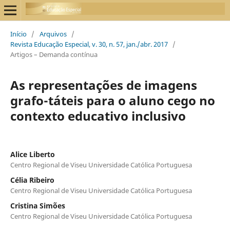
Início
/
Arquivos
/
Revista Educação Especial, v. 30, n. 57, jan./abr. 2017
/
Artigos – Demanda contínua
As representações de imagens
grafo-táteis para o aluno cego no
contexto educativo inclusivo
Alice Liberto
Centro Regional de Viseu Universidade Católica Portuguesa
Célia Ribeiro
Centro Regional de Viseu Universidade Católica Portuguesa
Cristina Simões
Centro Regional de Viseu Universidade Católica Portuguesa