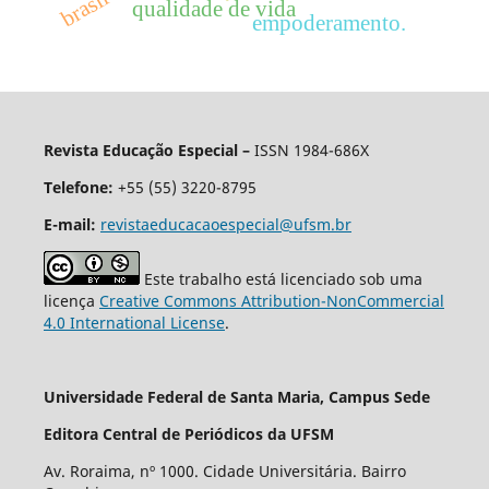
qualidade de vida
empoderamento.
Revista Educação Especial –
ISSN 1984-686X
Telefone:
+55 (55) 3220-8795
E-mail:
revistaeducacaoespecial@ufsm.br
Este trabalho está licenciado sob uma
licença
Creative Commons Attribution-NonCommercial
4.0 International License
.
Universidade Federal de Santa Maria, Campus Sede
Editora Central de Periódicos da UFSM
Av. Roraima, nº 1000. Cidade Universitária. Bairro