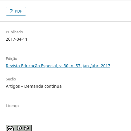
PDF
Publicado
2017-04-11
Edição
Revista Educação Especial, v. 30, n. 57, jan./abr. 2017
Seção
Artigos – Demanda contínua
Licença