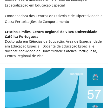
Especialização em Educação Especial
Coordenadora dos Centros de Dislexia e de Hiperatividade e
Outra Perturbações do Comportamento
Cristina Simões,
Centro Regional de Viseu Universidade
Católica Portuguesa
Doutorada em Ciências da Educação, Área de Especialidade
em Educação Especial. Docente de Educação Especial e
docente convidada da Universidade Católica Portuguesa,
Centro Regional de Viseu