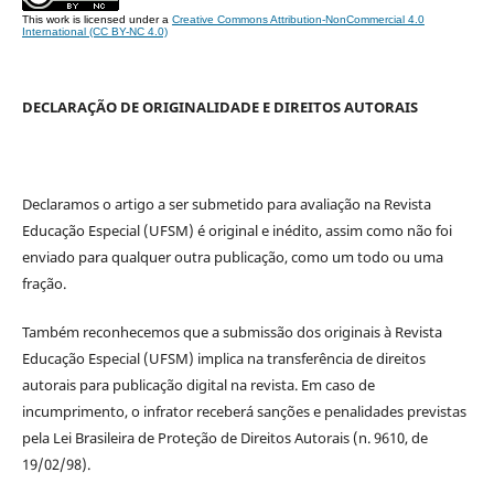
This work is licensed under a
Creative Commons Attribution-NonCommercial 4.0
International (CC BY-NC 4.0)
DECLARAÇÃO DE ORIGINALIDADE E DIREITOS AUTORAIS
Declaramos o artigo a ser submetido para avaliação na Revista
Educação Especial (UFSM) é original e inédito, assim como não foi
enviado para qualquer outra publicação, como um todo ou uma
fração.
Também reconhecemos que a submissão dos originais à Revista
Educação Especial (UFSM) implica na transferência de direitos
autorais para publicação digital na revista. Em caso de
incumprimento, o infrator receberá sanções e penalidades previstas
pela Lei Brasileira de Proteção de Direitos Autorais (n. 9610, de
19/02/98).