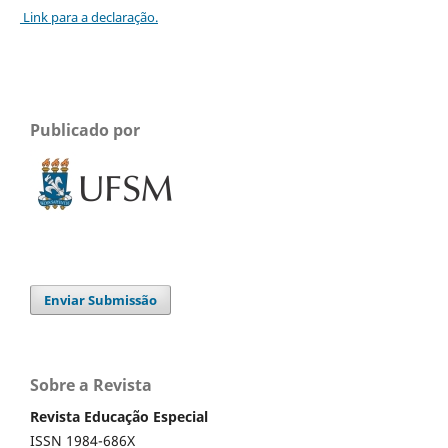
Link para a declaração.
Publicado por
Enviar Submissão
Sobre a Revista
Revista Educação Especial
ISSN 1984-686X