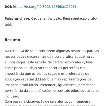
DOI:
https://doi.org/10.5902/1984686X21934
Palavras-chave:
Cegueira, Inclusão, Representação grafo-
tátil.
Resumo
Na tentativa de se encontrarem algumas respostas para as
necessidades decorrentes da nossa prática educativa com
alunos cegos, este estudo, de caráter exploratório, teve
como principal objetivo conhecer as perceções e a
importância que os alunos cegos e os professores de
educação especial (EE) atribuem às representações de
imagens grafo-táteis. Pretendeu, igualmente, perceber a
pertinência da sua utilização no contexto educativo atual de
inclusão.
Com base na observação de seis alunos com cegueira