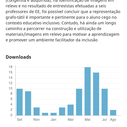
(congénita e adquirida), na identificação de imagens em
relevo e no resultado de entrevistas efetuadas a seis
professores de EE, foi possível concluir que a representação
grafo-tátil é importante e pertinente para o aluno cego no
contexto educativo inclusivo. Contudo, há ainda um longo
caminho a percorrer na construção e utilização de
materiais/imagens em relevo para motivar a aprendizagem
e promover um ambiente facilitador da inclusão
Downloads