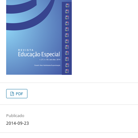
PDF
Publicado
2014-09-23