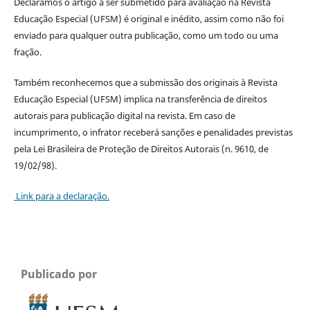
Declaramos o artigo a ser submetido para avaliação na Revista
Educação Especial (UFSM) é original e inédito, assim como não foi
enviado para qualquer outra publicação, como um todo ou uma
fração.
Também reconhecemos que a submissão dos originais à Revista
Educação Especial (UFSM) implica na transferência de direitos
autorais para publicação digital na revista. Em caso de
incumprimento, o infrator receberá sanções e penalidades previstas
pela Lei Brasileira de Proteção de Direitos Autorais (n. 9610, de
19/02/98).
Link para a declaração.
Publicado por