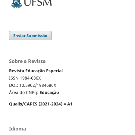
Enviar Submissão
Sobre a Revista
Revista Educação Especial
ISSN 1984-686X
DOI: 10.5902/1984686X
Área do CNPq:
Educação
Qualis/CAPES (2021-2024) = A1
Idioma