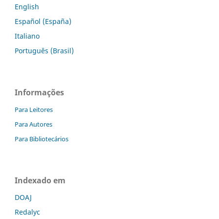
English
Español (España)
Italiano
Português (Brasil)
Informações
Para Leitores
Para Autores
Para Bibliotecários
Indexado em
DOAJ
Redalyc