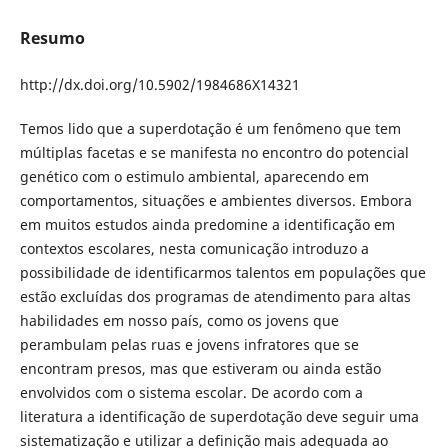
Resumo
http://dx.doi.org/10.5902/1984686X14321
Temos lido que a superdotação é um fenômeno que tem
múltiplas facetas e se manifesta no encontro do potencial
genético com o estimulo ambiental, aparecendo em
comportamentos, situações e ambientes diversos. Embora
em muitos estudos ainda predomine a identificação em
contextos escolares, nesta comunicação introduzo a
possibilidade de identificarmos talentos em populações que
estão excluídas dos programas de atendimento para altas
habilidades em nosso país, como os jovens que
perambulam pelas ruas e jovens infratores que se
encontram presos, mas que estiveram ou ainda estão
envolvidos com o sistema escolar.
De acordo com a
literatura a identificação de superdotação deve seguir uma
sistematização e utilizar a definição mais adequada ao