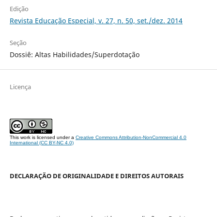
Edição
Revista Educação Especial, v. 27, n. 50, set./dez. 2014
Seção
Dossiê: Altas Habilidades/Superdotação
Licença
This work is licensed under a
Creative Commons Attribution-NonCommercial 4.0
International (CC BY-NC 4.0)
DECLARAÇÃO DE ORIGINALIDADE E DIREITOS AUTORAIS