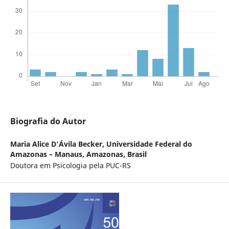
Biografia do Autor
Maria Alice D'Ávila Becker,
Universidade Federal do
Amazonas – Manaus, Amazonas, Brasil
Doutora em Psicologia pela PUC-RS