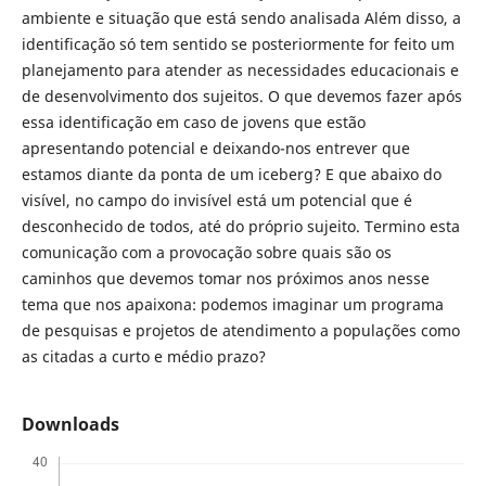
ambiente e situação que está sendo analisada Além disso, a
identificação só tem sentido se posteriormente for feito um
planejamento para atender as necessidades educacionais e
de desenvolvimento dos sujeitos. O que devemos fazer após
essa identificação em caso de jovens que estão
apresentando potencial e deixando-nos entrever que
estamos diante da ponta de um iceberg? E que abaixo do
visível, no campo do invisível está um potencial que é
desconhecido de todos, até do próprio sujeito. Termino esta
comunicação com a provocação sobre quais são os
caminhos que devemos tomar nos próximos anos nesse
tema que nos apaixona: podemos imaginar um programa
de pesquisas e projetos de atendimento a populações como
as citadas a curto e médio prazo?
Downloads