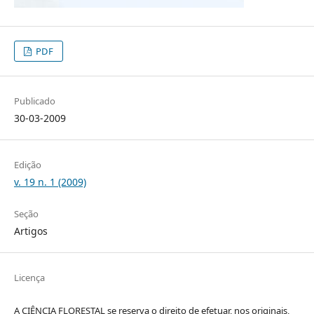
PDF
Publicado
30-03-2009
Edição
v. 19 n. 1 (2009)
Seção
Artigos
Licença
A CIÊNCIA FLORESTAL se reserva o direito de efetuar, nos originais,