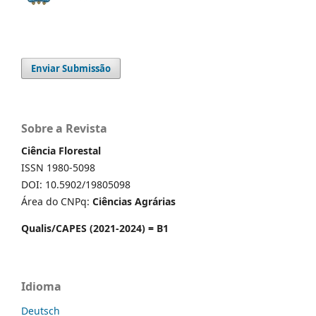
Enviar Submissão
Sobre a Revista
Ciência Florestal
ISSN 1980-5098
DOI: 10.5902/19805098
Área do CNPq:
Ciências Agrárias
Qualis/CAPES (2021-2024) = B1
Idioma
Deutsch