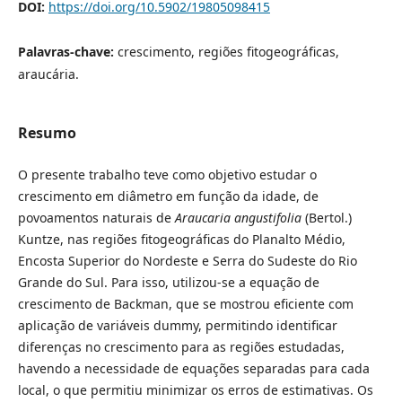
DOI:
https://doi.org/10.5902/19805098415
Palavras-chave:
crescimento, regiões fitogeográficas,
araucária.
Resumo
O presente trabalho teve como objetivo estudar o
crescimento em diâmetro em função da idade, de
povoamentos naturais de
Araucaria angustifolia
(Bertol.)
Kuntze, nas regiões fitogeográficas do Planalto Médio,
Encosta Superior do Nordeste e Serra do Sudeste do Rio
Grande do Sul. Para isso, utilizou-se a equação de
crescimento de Backman, que se mostrou eficiente com
aplicação de variáveis dummy, permitindo identificar
diferenças no crescimento para as regiões estudadas,
havendo a necessidade de equações separadas para cada
local, o que permitiu minimizar os erros de estimativas. Os