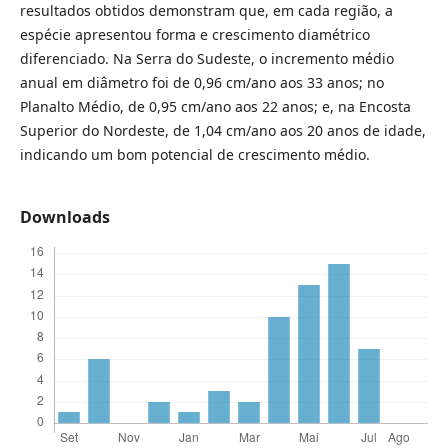
resultados obtidos demonstram que, em cada região, a
espécie apresentou forma e crescimento diamétrico
diferenciado. Na Serra do Sudeste, o incremento médio
anual em diâmetro foi de 0,96 cm/ano aos 33 anos; no
Planalto Médio, de 0,95 cm/ano aos 22 anos; e, na Encosta
Superior do Nordeste, de 1,04 cm/ano aos 20 anos de idade,
indicando um bom potencial de crescimento médio.
Downloads