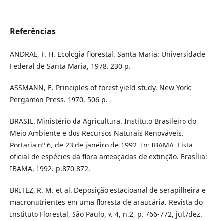
Referências
ANDRAE, F. H. Ecologia florestal. Santa Maria: Universidade
Federal de Santa Maria, 1978. 230 p.
ASSMANN, E. Principles of forest yield study. New York:
Pergamon Press. 1970. 506 p.
BRASIL. Ministério da Agricultura. Instituto Brasileiro do
Meio Ambiente e dos Recursos Naturais Renováveis.
Portaria nº 6, de 23 de janeiro de 1992. In: IBAMA. Lista
oficial de espécies da flora ameaçadas de extinção. Brasília:
IBAMA, 1992. p.870-872.
BRITEZ, R. M. et al. Deposição estacioanal de serapilheira e
macronutrientes em uma floresta de araucária. Revista do
Instituto Florestal, São Paulo, v. 4, n.2, p. 766-772, jul./dez.