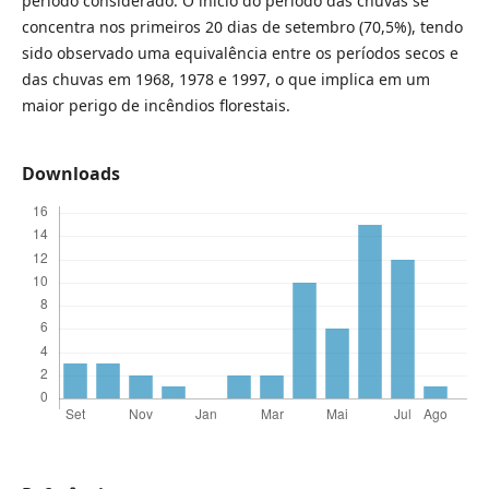
período considerado. O início do período das chuvas se
concentra nos primeiros 20 dias de setembro (70,5%), tendo
sido observado uma equivalência entre os períodos secos e
das chuvas em 1968, 1978 e 1997, o que implica em um
maior perigo de incêndios florestais.
Downloads