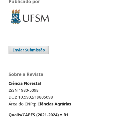
Publicado por
Enviar Submissão
Sobre a Revista
Ciência Florestal
ISSN 1980-5098
DOI: 10.5902/19805098
Área do CNPq:
Ciências Agrárias
Qualis/CAPES (2021-2024) = B1