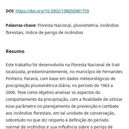
DOI:
https://doi.org/10.5902/198050981759
Palavras-chave:
Floresta Nacional, pluviometria, incêndios
florestais, índice de perigo de incêndios
Resumo
Este trabalho foi desenvolvido na Floresta Nacional de Irati
localizada, predominantemente, no município de Fernandes
Pinheiro, Paraná, com base em dados meteorológicos de
precipitação pluviométrica diária, no período de 1963 a
2006. Teve como objetivo analisar os aspectos do
comportamento da precipitação, com a finalidade de utilizar
esse parâmetro no planejamento de prevenção e combate
aos incêndios florestais, em tal unidade de conservação,
sobretudo no que diz respeito à definição do período
normal de incêndios e sua influência sobre o perigo de