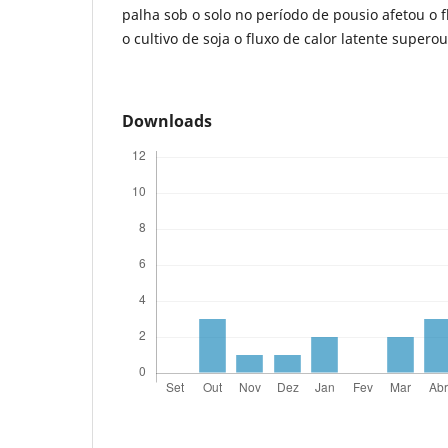
palha sob o solo no período de pousio afetou o f
o cultivo de soja o fluxo de calor latente superou
Downloads