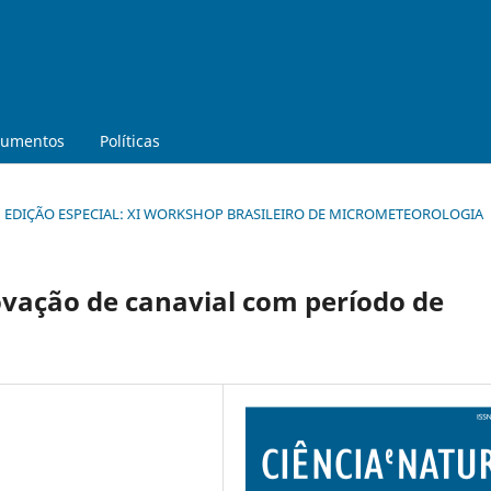
umentos
Políticas
URA: EDIÇÃO ESPECIAL: XI WORKSHOP BRASILEIRO DE MICROMETEOROLOGIA
ovação de canavial com período de