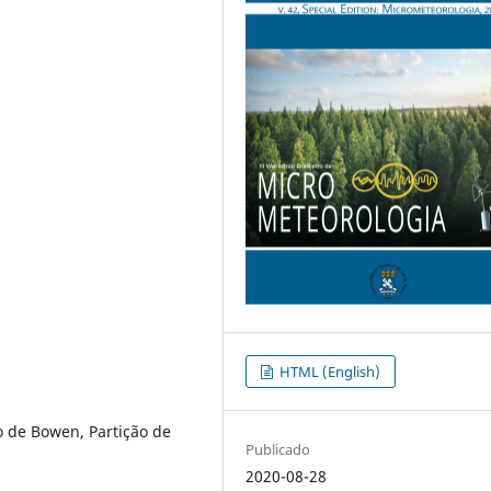
HTML (English)
o de Bowen, Partição de
Publicado
2020-08-28