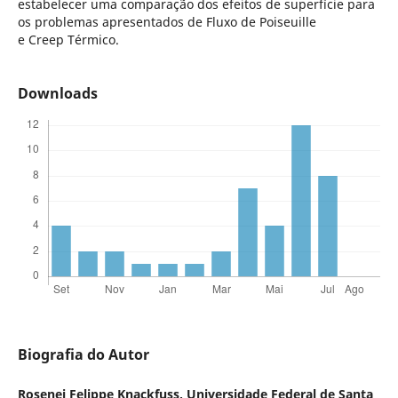
estabelecer uma comparação dos efeitos de superfície para
os problemas apresentados de Fluxo de Poiseuille
e Creep Térmico.
Downloads
Biografia do Autor
Rosenei Felippe Knackfuss,
Universidade Federal de Santa