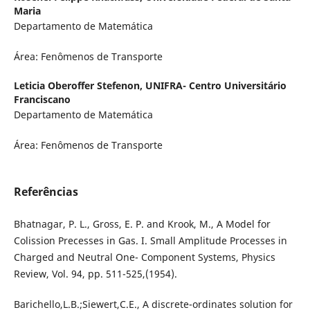
Maria
Departamento de Matemática
Área: Fenômenos de Transporte
Leticia Oberoffer Stefenon,
UNIFRA- Centro Universitário
Franciscano
Departamento de Matemática
Área: Fenômenos de Transporte
Referências
Bhatnagar, P. L., Gross, E. P. and Krook, M., A Model for
Colission Precesses in Gas. I. Small Amplitude Processes in
Charged and Neutral One- Component Systems, Physics
Review, Vol. 94, pp. 511-525,(1954).
Barichello,L.B.;Siewert,C.E., A discrete-ordinates solution for