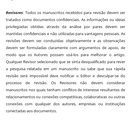
Revisores
: Todos os manuscritos recebidos para revisão devem ser
tratados como documentos confidenciais. As informações ou ideias
privilegiadas obtidas através da análise por pares devem ser
mantidas confidenciais e não utilizadas para vantagens pessoais. As
revisões devem ser conduzidas objetivamente e as observações
devem ser formuladas claramente com argumentos de apoio, de
modo que os Autores possam usá-los para melhorar o artigo.
Qualquer Revisor selecionado que se sinta desqualificado para rever
a pesquisa relatada em um manuscrito ou sabe que sua rápida
revisão será impossível deve notificar o Editor e desculpar-se do
processo de revisão. Os Revisores não devem considerar
manuscritos nos quais tenham conflitos de interesse resultantes de
relacionamentos ou conexões competitivas, colaborativas ou outras
conexões com qualquer dos autores, empresas ou instituições
conectadas aos documentos.