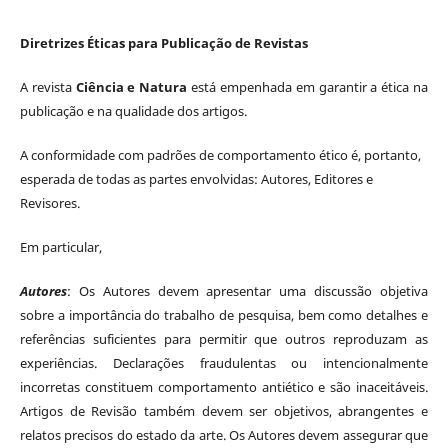
Diretrizes Éticas para Publicação de Revistas
A revista
Ciência e Natura
está empenhada em garantir a ética na
publicação e na qualidade dos artigos.
A conformidade com padrões de comportamento ético é, portanto,
esperada de todas as partes envolvidas: Autores, Editores e
Revisores.
Em particular,
Autores
: Os Autores devem apresentar uma discussão objetiva
sobre a importância do trabalho de pesquisa, bem como detalhes e
referências suficientes para permitir que outros reproduzam as
experiências. Declarações fraudulentas ou intencionalmente
incorretas constituem comportamento antiético e são inaceitáveis.
Artigos de Revisão também devem ser objetivos, abrangentes e
relatos precisos do estado da arte. Os Autores devem assegurar que