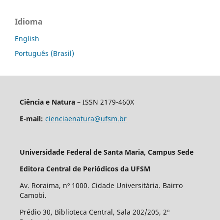
Idioma
English
Português (Brasil)
Ciência e Natura
– ISSN 2179-460X
E-mail:
cienciaenatura@ufsm.br
Universidade Federal de Santa Maria, Campus Sede
Editora Central de Periódicos da UFSM
Av. Roraima, nº 1000. Cidade Universitária. Bairro
Camobi.
Prédio 30, Biblioteca Central, Sala 202/205, 2º