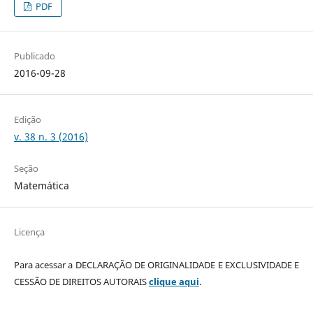
PDF
Publicado
2016-09-28
Edição
v. 38 n. 3 (2016)
Seção
Matemática
Licença
Para acessar a DECLARAÇÃO DE ORIGINALIDADE E EXCLUSIVIDADE E
CESSÃO DE DIREITOS AUTORAIS
clique aqui
.