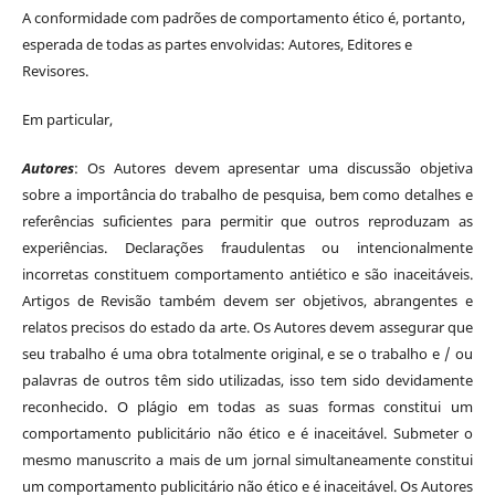
A conformidade com padrões de comportamento ético é, portanto,
esperada de todas as partes envolvidas: Autores, Editores e
Revisores.
Em particular,
Autores
: Os Autores devem apresentar uma discussão objetiva
sobre a importância do trabalho de pesquisa, bem como detalhes e
referências suficientes para permitir que outros reproduzam as
experiências. Declarações fraudulentas ou intencionalmente
incorretas constituem comportamento antiético e são inaceitáveis.
Artigos de Revisão também devem ser objetivos, abrangentes e
relatos precisos do estado da arte. Os Autores devem assegurar que
seu trabalho é uma obra totalmente original, e se o trabalho e / ou
palavras de outros têm sido utilizadas, isso tem sido devidamente
reconhecido. O plágio em todas as suas formas constitui um
comportamento publicitário não ético e é inaceitável. Submeter o
mesmo manuscrito a mais de um jornal simultaneamente constitui
um comportamento publicitário não ético e é inaceitável. Os Autores