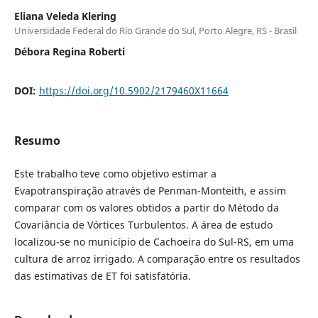
Eliana Veleda Klering
Universidade Federal do Rio Grande do Sul, Porto Alegre, RS - Brasil
Débora Regina Roberti
DOI:
https://doi.org/10.5902/2179460X11664
Resumo
Este trabalho teve como objetivo estimar a
Evapotranspiração através de Penman-Monteith, e assim
comparar com os valores obtidos a partir do Método da
Covariância de Vórtices Turbulentos. A área de estudo
localizou-se no município de Cachoeira do Sul-RS, em uma
cultura de arroz irrigado. A comparação entre os resultados
das estimativas de ET foi satisfatória.