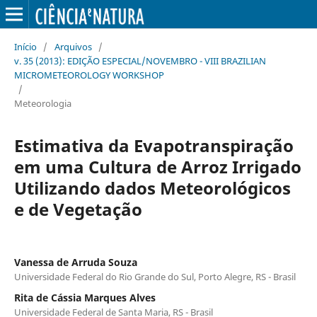
Início
/
Arquivos
/
v. 35 (2013): EDIÇÃO ESPECIAL/NOVEMBRO - VIII BRAZILIAN
MICROMETEOROLOGY WORKSHOP
/
Meteorologia
Estimativa da Evapotranspiração
em uma Cultura de Arroz Irrigado
Utilizando dados Meteorológicos
e de Vegetação
Vanessa de Arruda Souza
Universidade Federal do Rio Grande do Sul, Porto Alegre, RS - Brasil
Rita de Cássia Marques Alves
Universidade Federal de Santa Maria, RS - Brasil