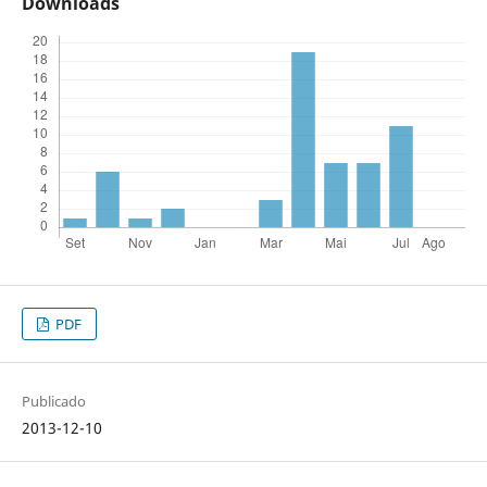
Downloads
PDF
Publicado
2013-12-10