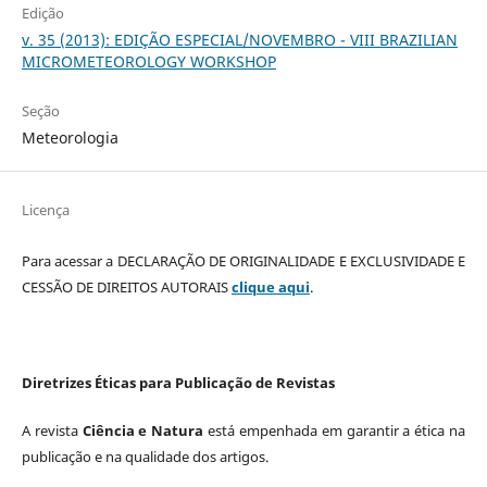
Edição
v. 35 (2013): EDIÇÃO ESPECIAL/NOVEMBRO - VIII BRAZILIAN
MICROMETEOROLOGY WORKSHOP
Seção
Meteorologia
Licença
Para acessar a DECLARAÇÃO DE ORIGINALIDADE E EXCLUSIVIDADE E
CESSÃO DE DIREITOS AUTORAIS
clique aqui
.
Diretrizes Éticas para Publicação de Revistas
A revista
Ciência e Natura
está empenhada em garantir a ética na
publicação e na qualidade dos artigos.