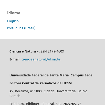
Idioma
English
Português (Brasil)
Ciência e Natura
– ISSN 2179-460X
E-mail:
cienciaenatura@ufsm.br
Universidade Federal de Santa Maria, Campus Sede
Editora Central de Periódicos da UFSM
Av. Roraima, nº 1000. Cidade Universitária. Bairro
Camobi.
Prédio 30, Biblioteca Central, Sala 202/205, 2º