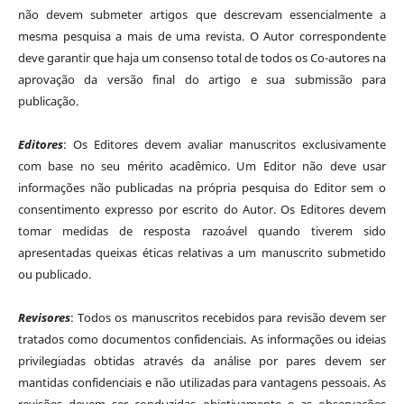
não devem submeter artigos que descrevam essencialmente a
mesma pesquisa a mais de uma revista. O Autor correspondente
deve garantir que haja um consenso total de todos os Co-autores na
aprovação da versão final do artigo e sua submissão para
publicação.
Editores
: Os Editores devem avaliar manuscritos exclusivamente
com base no seu mérito acadêmico. Um Editor não deve usar
informações não publicadas na própria pesquisa do Editor sem o
consentimento expresso por escrito do Autor. Os Editores devem
tomar medidas de resposta razoável quando tiverem sido
apresentadas queixas éticas relativas a um manuscrito submetido
ou publicado.
Revisores
: Todos os manuscritos recebidos para revisão devem ser
tratados como documentos confidenciais. As informações ou ideias
privilegiadas obtidas através da análise por pares devem ser
mantidas confidenciais e não utilizadas para vantagens pessoais. As