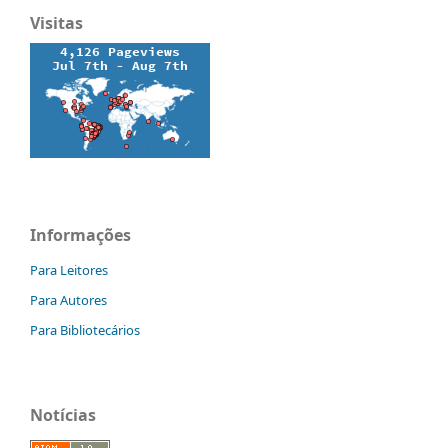
Visitas
Informações
Para Leitores
Para Autores
Para Bibliotecários
Notícias