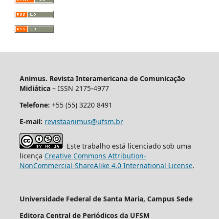
Animus. Revista Interamericana de Comunicação
Midiática
– ISSN 2175-4977
Telefone:
+55 (55) 3220 8491
E-mail:
revistaanimus@ufsm.br
Este trabalho está licenciado sob uma
licença
Creative Commons Attribution-
NonCommercial-ShareAlike 4.0 International License
.
Universidade Federal de Santa Maria, Campus Sede
Editora Central de Periódicos da UFSM