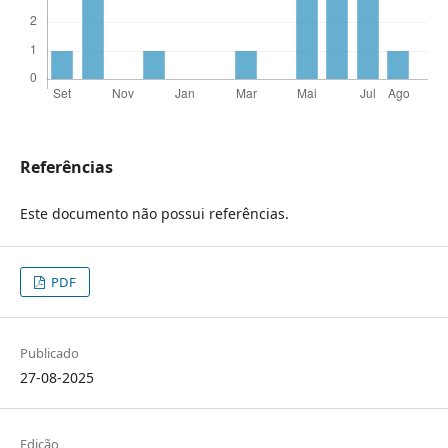
Referências
Este documento não possui referências.
PDF
Publicado
27-08-2025
Edição