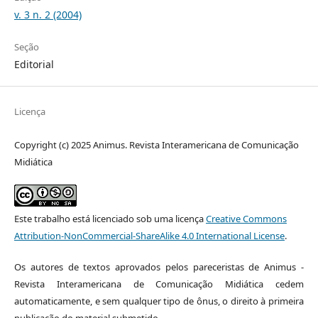
v. 3 n. 2 (2004)
Seção
Editorial
Licença
Copyright (c) 2025 Animus. Revista Interamericana de Comunicação
Midiática
Este trabalho está licenciado sob uma licença
Creative Commons
Attribution-NonCommercial-ShareAlike 4.0 International License
.
Os autores de textos aprovados pelos pareceristas de Animus -
Revista Interamericana de Comunicação Midiática cedem
automaticamente, e sem qualquer tipo de ônus, o direito à primeira