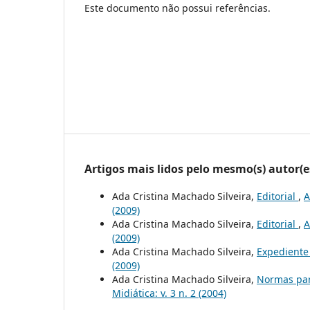
Este documento não possui referências.
Artigos mais lidos pelo mesmo(s) autor(e
Ada Cristina Machado Silveira,
Editorial
,
A
(2009)
Ada Cristina Machado Silveira,
Editorial
,
A
(2009)
Ada Cristina Machado Silveira,
Expedient
(2009)
Ada Cristina Machado Silveira,
Normas par
Midiática: v. 3 n. 2 (2004)