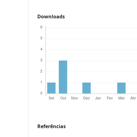
Downloads
Referências