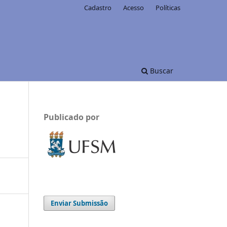
Cadastro
Acesso
Políticas
Buscar
Publicado por
Enviar Submissão