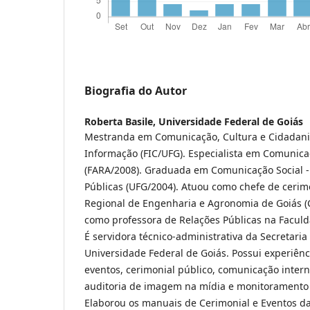
Biografia do Autor
Roberta Basile,
Universidade Federal de Goiás
Mestranda em Comunicação, Cultura e Cidadania
Informação (FIC/UFG). Especialista em Comunic
(FARA/2008). Graduada em Comunicação Social -
Públicas (UFG/2004). Atuou como chefe de cerim
Regional de Engenharia e Agronomia de Goiás (
como professora de Relações Públicas na Faculd
É servidora técnico-administrativa da Secretar
Universidade Federal de Goiás. Possui experiên
eventos, cerimonial público, comunicação interna
auditoria de imagem na mídia e monitoramento 
Elaborou os manuais de Cerimonial e Eventos 