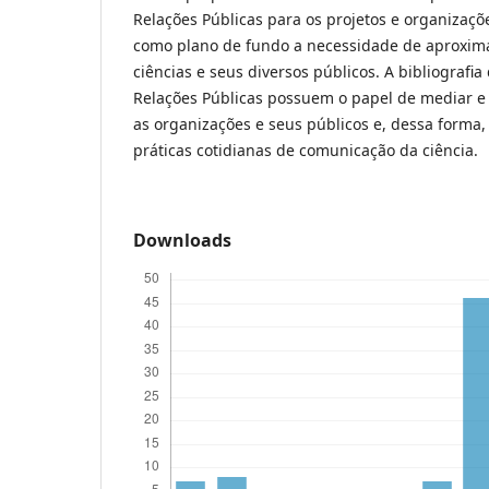
Relações Públicas para os projetos e organizaçõ
como plano de fundo a necessidade de aproxima
ciências e seus diversos públicos. A bibliografi
Relações Públicas possuem o papel de mediar e f
as organizações e seus públicos e, dessa forma,
práticas cotidianas de comunicação da ciência.
Downloads