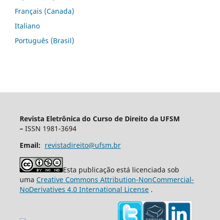
Français (Canada)
Italiano
Português (Brasil)
Revista Eletrônica do Curso de Direito da UFSM
–
ISSN 1981-3694
Email:
revistadireito@ufsm.br
Esta publicação está licenciada sob
uma
Creative Commons Attribution-NonCommercial-
NoDerivatives 4.0 International License
.