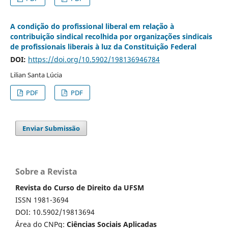
A condição do profissional liberal em relação à
contribuição sindical recolhida por organizações sindicais
de profissionais liberais à luz da Constituição Federal
DOI:
https://doi.org/10.5902/198136946784
Lilian Santa Lúcia
PDF
PDF
Enviar Submissão
Sobre a Revista
Revista do Curso de Direito da UFSM
ISSN 1981-3694
DOI: 10.5902/19813694
Área do CNPq:
Ciências Sociais Aplicadas