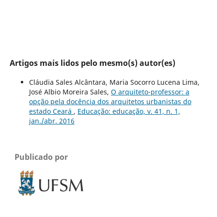
Artigos mais lidos pelo mesmo(s) autor(es)
Cláudia Sales Alcântara, Maria Socorro Lucena Lima,
José Albio Moreira Sales,
O arquiteto-professor: a
opção pela docência dos arquitetos urbanistas do
estado Ceará
,
Educação: educação, v. 41, n. 1,
jan./abr. 2016
Publicado por