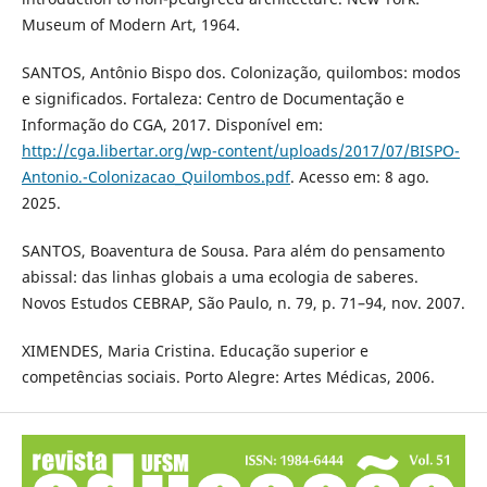
Museum of Modern Art, 1964.
SANTOS, Antônio Bispo dos. Colonização, quilombos: modos
e significados. Fortaleza: Centro de Documentação e
Informação do CGA, 2017. Disponível em:
http://cga.libertar.org/wp-content/uploads/2017/07/BISPO-
Antonio.-Colonizacao_Quilombos.pdf
. Acesso em: 8 ago.
2025.
SANTOS, Boaventura de Sousa. Para além do pensamento
abissal: das linhas globais a uma ecologia de saberes.
Novos Estudos CEBRAP, São Paulo, n. 79, p. 71–94, nov. 2007.
XIMENDES, Maria Cristina. Educação superior e
competências sociais. Porto Alegre: Artes Médicas, 2006.