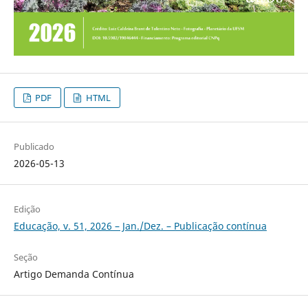
PDF
HTML
Publicado
2026-05-13
Edição
Educação, v. 51, 2026 – Jan./Dez. – Publicação contínua
Seção
Artigo Demanda Contínua