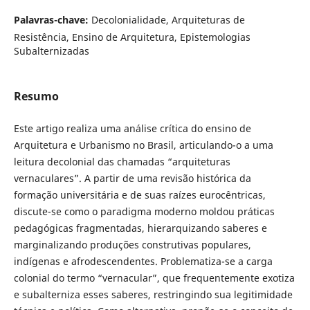
Palavras-chave:
Decolonialidade, Arquiteturas de
Resistência, Ensino de Arquitetura, Epistemologias
Subalternizadas
Resumo
Este artigo realiza uma análise crítica do ensino de
Arquitetura e Urbanismo no Brasil, articulando-o a uma
leitura decolonial das chamadas “arquiteturas
vernaculares”. A partir de uma revisão histórica da
formação universitária e de suas raízes eurocêntricas,
discute-se como o paradigma moderno moldou práticas
pedagógicas fragmentadas, hierarquizando saberes e
marginalizando produções construtivas populares,
indígenas e afrodescendentes. Problematiza-se a carga
colonial do termo “vernacular”, que frequentemente exotiza
e subalterniza esses saberes, restringindo sua legitimidade