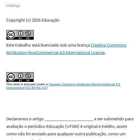
Licença
Copyright (c) 2026 Educação
Este trabalho está licenciado sob uma licença
Creative Commons
Attribution-NonCommercial 4.0 International License
.
This work is licensed under a
Creative Commons Attribution-NonCommercial 4.0
International (CC BY-NC 4.0)
Declaramos o artigo _______________________________ a ser submetido para
avaliação o periódico Educação (UFSM) é original e inédito, assim
como não foi enviado para qualquer outra publicação, como um