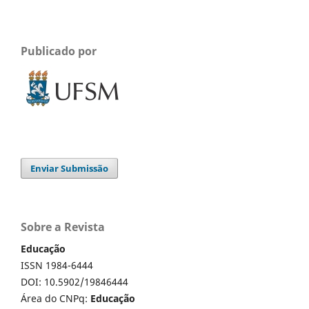
Publicado por
Enviar Submissão
Sobre a Revista
Educação
ISSN 1984-6444
DOI: 10.5902/19846444
Área do CNPq:
Educação