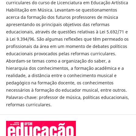
curriculares do curso de Licenciatura em Educação Artística
Habilitação em Música. Levantam-se questionamentos
acerca da formação dos futuros professores de música
apresentando os principais objetivos das reformas
educacionais, através de questões relativas à Lei 5.692/71 e
à Lei 9.394/96. São algumas reflexões que têm permeado os
profissionais da área em um momento de debates políticos
educacionais provocados pelas reformas curriculares.
Abordam-se temas como a organização do saber, a
hierarquia dos conhecimentos, a formação acadêmica e a
realidade, a distância entre o conhecimento musical e
pedagógico na formação docente, os conhecimentos
necessários à formação do educador musical, entre outros.
Palavras-chave: professor de música, políticas educacionais,
reformas curriculares.