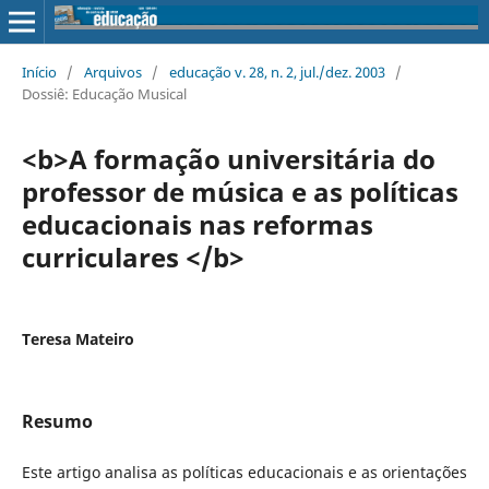
Início
/
Arquivos
/
educação v. 28, n. 2, jul./dez. 2003
/
Dossiê: Educação Musical
<b>A formação universitária do
professor de música e as políticas
educacionais nas reformas
curriculares </b>
Teresa Mateiro
Resumo
Este artigo analisa as políticas educacionais e as orientações