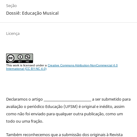
Seção
Dossiê: Educação Musical
Licença
This work is licensed under a
Creative Commons Attribution-NonCommercial 4.0
International (CC BY-NC 4.0)
Declaramos o artigo _______________________________ a ser submetido para
avaliação o periódico Educação (UFSM) é original e inédito, assim
como não foi enviado para qualquer outra publicação, como um
todo ou uma fração.
Também reconhecemos que a submissão dos originais à Revista