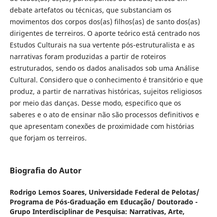
debate artefatos ou técnicas, que substanciam os
movimentos dos corpos dos(as) filhos(as) de santo dos(as)
dirigentes de terreiros. O aporte teórico está centrado nos
Estudos Culturais na sua vertente pós-estruturalista e as
narrativas foram produzidas a partir de roteiros
estruturados, sendo os dados analisados sob uma Análise
Cultural. Considero que o conhecimento é transitório e que
produz, a partir de narrativas históricas, sujeitos religiosos
por meio das danças. Desse modo, especifico que os
saberes e o ato de ensinar não são processos definitivos e
que apresentam conexões de proximidade com histórias
que forjam os terreiros.
Biografia do Autor
Rodrigo Lemos Soares,
Universidade Federal de Pelotas/
Programa de Pós-Graduação em Educação/ Doutorado -
Grupo Interdisciplinar de Pesquisa: Narrativas, Arte,