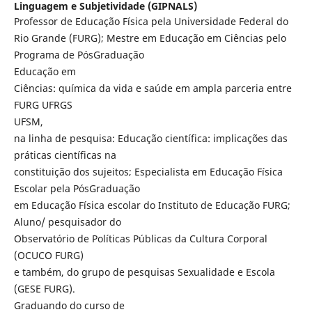
Linguagem e Subjetividade (GIPNALS)
Professor de Educação Física pela Universidade Federal do
Rio Grande (FURG); Mestre em Educação em Ciências pelo
Programa de PósGraduação
Educação em
Ciências: química da vida e saúde em ampla parceria entre
FURG UFRGS
UFSM,
na linha de pesquisa: Educação científica: implicações das
práticas científicas na
constituição dos sujeitos; Especialista em Educação Física
Escolar pela PósGraduação
em Educação Física escolar do Instituto de Educação FURG;
Aluno/ pesquisador do
Observatório de Políticas Públicas da Cultura Corporal
(OCUCO FURG)
e também, do grupo de pesquisas Sexualidade e Escola
(GESE FURG).
Graduando do curso de