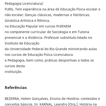
Pedagogia Licenciatura/
FURG. Tem experiência na área de Educação Física escolar e
não escolar; Danças clássicas, modernas e folclóricas;
Ginástica Artística e Rítmica,
na Educação Popular em cursos PréENEM
no componente curricular de Sociologia e em Tutoria
presencial e a distância. Professor substituto lotado no
Instituto de Educação
da Universidade Federal do Rio Grande ministrando aulas
nos cursos de Educação Física Licenciatura
e Pedagogia, bem como, práticas desportivas a todos os
cursos desta
instituição.
Referências
BEZERRA, Holien Gonçalves. Ensino de História: conteúdos e
conceitos básicos. In: KARNAL, Leandro [Org.]. História na