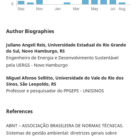
Author Biographies
Juliano Angeli Reis,
Universidade Estadual do Rio Grande
do Sul, Novo Hamburgo, RS
Engenheiro de Energia e Desenvolvimento Sustentável
pela UERGS - Novo Hamburgo
Miguel Afonso Sellitto,
Universidade do Vale do Rio dos
Sinos, São Leopoldo, RS
Professor e pesquisador do PPGEPS - UNISINOS
References
ABNT – ASSOCIAÇÃO BRASILEIRA DE NORMAS TÉCNICAS.
Sistemas de gestão ambiental: diretrizes gerais sobre