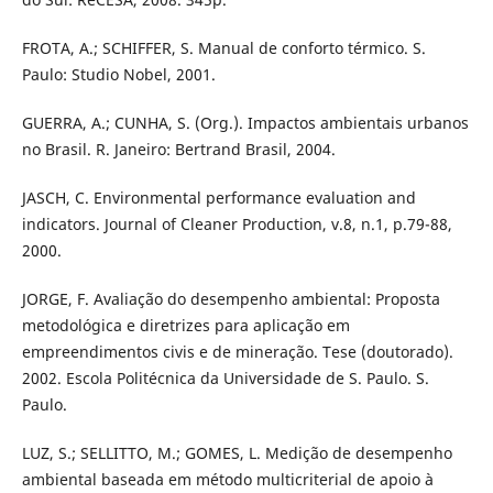
FROTA, A.; SCHIFFER, S. Manual de conforto térmico. S.
Paulo: Studio Nobel, 2001.
GUERRA, A.; CUNHA, S. (Org.). Impactos ambientais urbanos
no Brasil. R. Janeiro: Bertrand Brasil, 2004.
JASCH, C. Environmental performance evaluation and
indicators. Journal of Cleaner Production, v.8, n.1, p.79-88,
2000.
JORGE, F. Avaliação do desempenho ambiental: Proposta
metodológica e diretrizes para aplicação em
empreendimentos civis e de mineração. Tese (doutorado).
2002. Escola Politécnica da Universidade de S. Paulo. S.
Paulo.
LUZ, S.; SELLITTO, M.; GOMES, L. Medição de desempenho
ambiental baseada em método multicriterial de apoio à