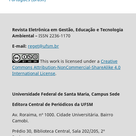
Revista Eletrônica em Gestão, Educação e Tecnologia
Ambiental –
ISSN 2236-1170
E-mail:
reget@ufsm.br
This work is licensed under a
Creative
Commons Attribution-NonCommercial-ShareAlike 4.0
International License
.
Universidade Federal de Santa Maria, Campus Sede
Editora Central de Periódicos da UFSM
Av. Roraima, nº 1000. Cidade Universitária. Bairro
Camobi.
Prédio 30, Biblioteca Central, Sala 202/205, 2º