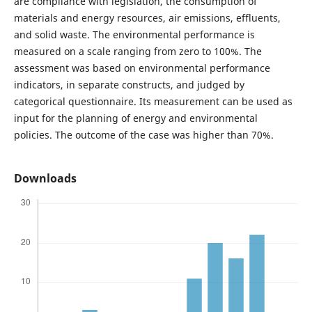
are compliance with legislation, the consumption of
materials and energy resources, air emissions, effluents,
and solid waste. The environmental performance is
measured on a scale ranging from zero to 100%. The
assessment was based on environmental performance
indicators, in separate constructs, and judged by
categorical questionnaire. Its measurement can be used as
input for the planning of energy and environmental
policies. The outcome of the case was higher than 70%.
Downloads