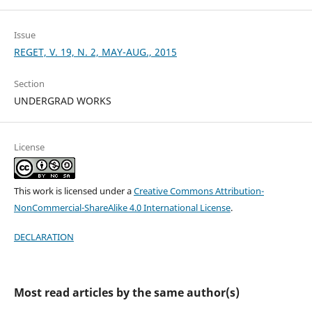
Issue
REGET, V. 19, N. 2, MAY-AUG., 2015
Section
UNDERGRAD WORKS
License
This work is licensed under a
Creative Commons Attribution-
NonCommercial-ShareAlike 4.0 International License
.
DECLARATION
Most read articles by the same author(s)