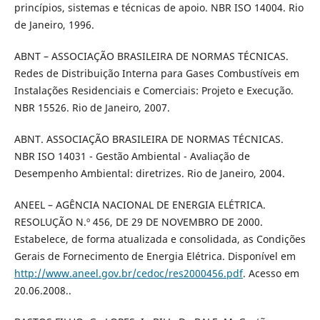
princípios, sistemas e técnicas de apoio. NBR ISO 14004. Rio
de Janeiro, 1996.
ABNT – ASSOCIAÇÃO BRASILEIRA DE NORMAS TÉCNICAS.
Redes de Distribuição Interna para Gases Combustíveis em
Instalações Residenciais e Comerciais: Projeto e Execução.
NBR 15526. Rio de Janeiro, 2007.
ABNT. ASSOCIAÇÃO BRASILEIRA DE NORMAS TÉCNICAS.
NBR ISO 14031 - Gestão Ambiental - Avaliação de
Desempenho Ambiental: diretrizes. Rio de Janeiro, 2004.
ANEEL – AGÊNCIA NACIONAL DE ENERGIA ELÉTRICA.
RESOLUÇÃO N.º 456, DE 29 DE NOVEMBRO DE 2000.
Estabelece, de forma atualizada e consolidada, as Condições
Gerais de Fornecimento de Energia Elétrica. Disponível em
http://www.aneel.gov.br/cedoc/res2000456.pdf
. Acesso em
20.06.2008..