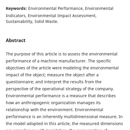
Keywords:
Environmental Performance, Environmental
Indicators, Environmental Impact Assessment,
Sustainability, Solid Waste.
Abstract
The purpose of this article is to assess the environmental
performance of a machine manufacturer. The specific
objectives of the article were modeling the environmental
impact of the object; measure the object after a
questionnaire; and interpret the results from the
perspective of the operational strategy of the company.
Environmental performance is a measure that describes
how an anthropogenic organization manages its
relationship with the environment. Environmental
performance is an inherently multidimensional measure. In
the model adopted in this article, the measured dimensions