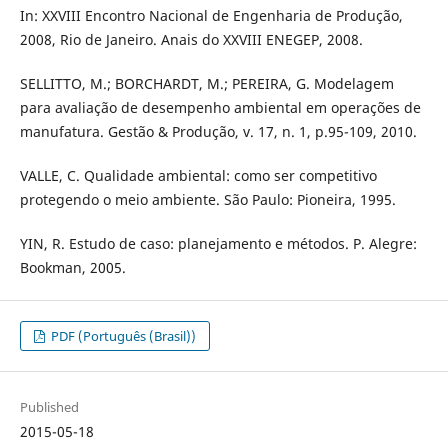
In: XXVIII Encontro Nacional de Engenharia de Produção,
2008, Rio de Janeiro. Anais do XXVIII ENEGEP, 2008.
SELLITTO, M.; BORCHARDT, M.; PEREIRA, G. Modelagem
para avaliação de desempenho ambiental em operações de
manufatura. Gestão & Produção, v. 17, n. 1, p.95-109, 2010.
VALLE, C. Qualidade ambiental: como ser competitivo
protegendo o meio ambiente. São Paulo: Pioneira, 1995.
YIN, R. Estudo de caso: planejamento e métodos. P. Alegre:
Bookman, 2005.
PDF (Português (Brasil))
Published
2015-05-18