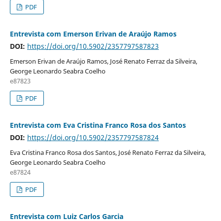
PDF
Entrevista com Emerson Erivan de Araújo Ramos
DOI:
https://doi.org/10.5902/2357797587823
Emerson Erivan de Araújo Ramos, José Renato Ferraz da Silveira,
George Leonardo Seabra Coelho
e87823
PDF
Entrevista com Eva Cristina Franco Rosa dos Santos
DOI:
https://doi.org/10.5902/2357797587824
Eva Cristina Franco Rosa dos Santos, José Renato Ferraz da Silveira,
George Leonardo Seabra Coelho
e87824
PDF
Entrevista com Luiz Carlos Garcia