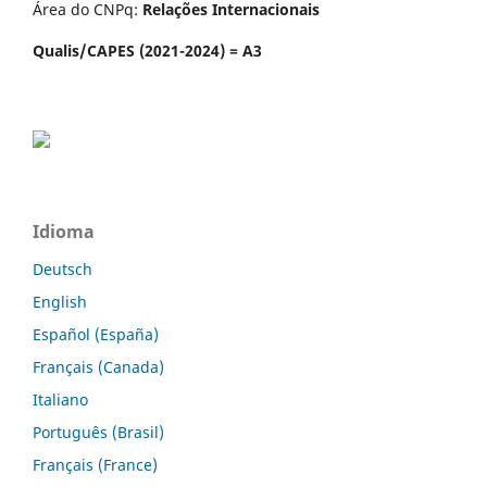
Área do CNPq:
Relações Internacionais
Qualis/CAPES (2021-2024) = A3
Idioma
Deutsch
English
Español (España)
Français (Canada)
Italiano
Português (Brasil)
Français (France)