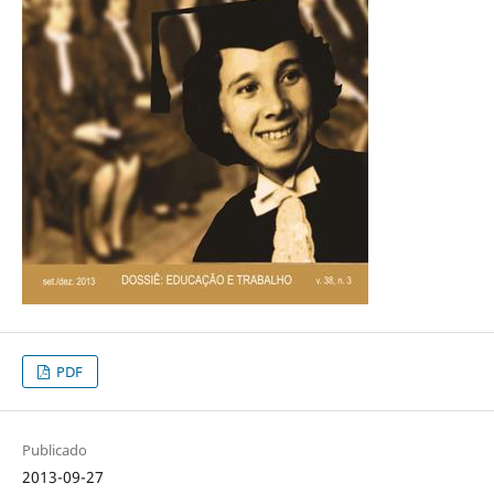
PDF
Publicado
2013-09-27