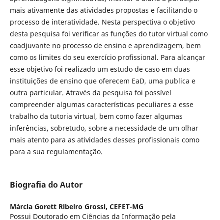
mais ativamente das atividades propostas e facilitando o
processo de interatividade. Nesta perspectiva o objetivo
desta pesquisa foi verificar as funções do tutor virtual como
coadjuvante no processo de ensino e aprendizagem, bem
como os limites do seu exercício profissional. Para alcançar
esse objetivo foi realizado um estudo de caso em duas
instituições de ensino que oferecem EaD, uma publica e
outra particular. Através da pesquisa foi possível
compreender algumas características peculiares a esse
trabalho da tutoria virtual, bem como fazer algumas
inferências, sobretudo, sobre a necessidade de um olhar
mais atento para as atividades desses profissionais como
para a sua regulamentação.
Biografia do Autor
Márcia Gorett Ribeiro Grossi,
CEFET-MG
Possui Doutorado em Ciências da Informação pela