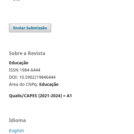
Enviar Submissão
Sobre a Revista
Educação
ISSN 1984-6444
DOI: 10.5902/19846444
Área do CNPq:
Educação
Qualis/CAPES (2021-2024) = A1
Idioma
English