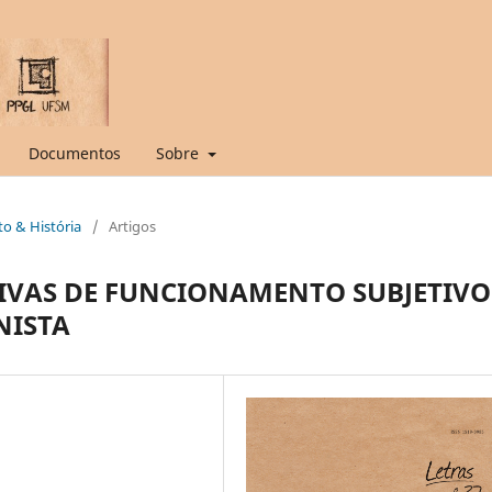
Documentos
Sobre
ito & História
/
Artigos
IVAS DE FUNCIONAMENTO SUBJETIVO
NISTA