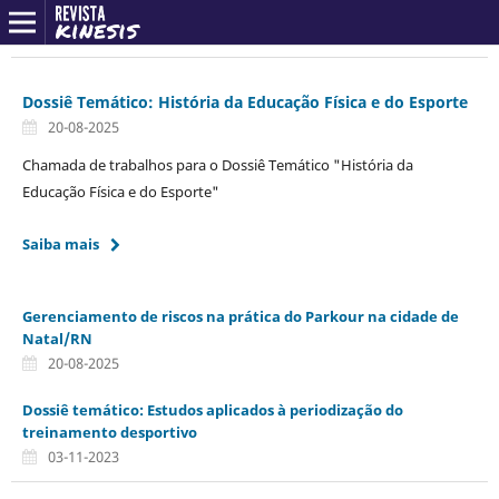
Dossiê Temático: História da Educação Física e do Esporte
20-08-2025
Chamada de trabalhos para o Dossiê Temático "História da
Educação Física e do Esporte"
Saiba mais
Gerenciamento de riscos na prática do Parkour na cidade de
Natal/RN
20-08-2025
Dossiê temático: Estudos aplicados à periodização do
treinamento desportivo
03-11-2023