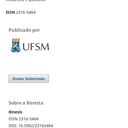
ISSN
2316-5464
Publicado por
Enviar Submissão
Sobre a Revista
Kinesis
ISSN 2316-5464
DOI: 10.5902/23165464