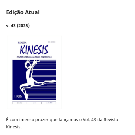
Edição Atual
v. 43 (2025)
É com imenso prazer que lançamos o Vol. 43 da Revista
Kinesis.