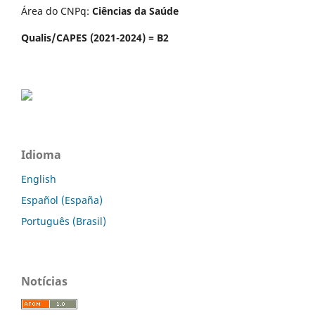
Área do CNPq:
Ciências da Saúde
Qualis/CAPES (2021-2024) = B2
Idioma
English
Español (España)
Português (Brasil)
Notícias