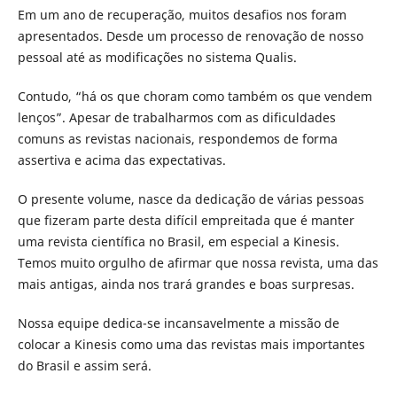
Em um ano de recuperação, muitos desafios nos foram
apresentados. Desde um processo de renovação de nosso
pessoal até as modificações no sistema Qualis.
Contudo, “há os que choram como também os que vendem
lenços”. Apesar de trabalharmos com as dificuldades
comuns as revistas nacionais, respondemos de forma
assertiva e acima das expectativas.
O presente volume, nasce da dedicação de várias pessoas
que fizeram parte desta difícil empreitada que é manter
uma revista científica no Brasil, em especial a Kinesis.
Temos muito orgulho de afirmar que nossa revista, uma das
mais antigas, ainda nos trará grandes e boas surpresas.
Nossa equipe dedica-se incansavelmente a missão de
colocar a Kinesis como uma das revistas mais importantes
do Brasil e assim será.