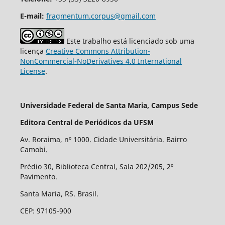
E-mail:
fragmentum.corpus@gmail.com
Este trabalho está licenciado sob uma
licença
Creative Commons Attribution-
NonCommercial-NoDerivatives 4.0 International
License
.
Universidade Federal de Santa Maria, Campus Sede
Editora Central de Periódicos da UFSM
Av. Roraima, nº 1000. Cidade Universitária. Bairro
Camobi.
Prédio 30, Biblioteca Central, Sala 202/205, 2º
Pavimento.
Santa Maria, RS. Brasil.
CEP: 97105-900