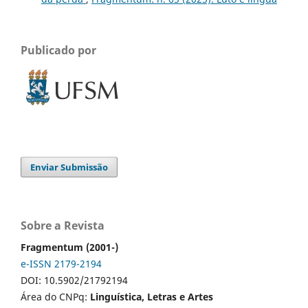
Publicado por
Enviar Submissão
Sobre a Revista
Fragmentum (2001-)
e-ISSN 2179-2194
DOI: 10.5902/21792194
Área do CNPq:
Linguística, Letras e Artes