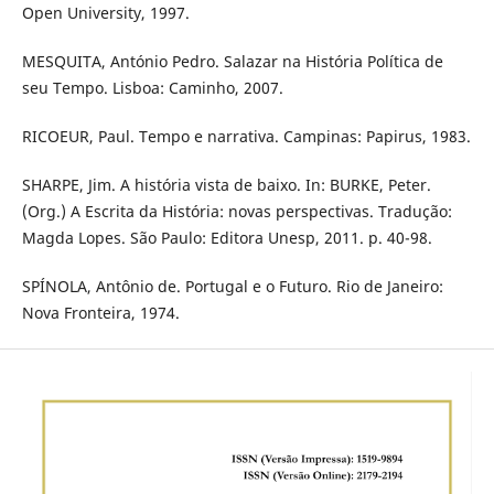
Open University, 1997.
MESQUITA, António Pedro. Salazar na História Política de
seu Tempo. Lisboa: Caminho, 2007.
RICOEUR, Paul. Tempo e narrativa. Campinas: Papirus, 1983.
SHARPE, Jim. A história vista de baixo. In: BURKE, Peter.
(Org.) A Escrita da História: novas perspectivas. Tradução:
Magda Lopes. São Paulo: Editora Unesp, 2011. p. 40-98.
SPÍNOLA, Antônio de. Portugal e o Futuro. Rio de Janeiro:
Nova Fronteira, 1974.