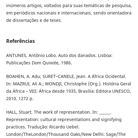
inúmeros artigos, voltados para suas temáticas de pesquisa,
em periódicos nacionais e internacionais, sendo orientadora
de dissertações e de teses.
Referências
ANTUNES, Antônio Lobo. Auto dos danados. Lisboa:
Publicações Dom Quixote, 1986.
BOAHEN, A. Adu; SURET–CANELE, Jean. A África Ocidental.
In: MAZRUI, Ali A.; WONDJI, Christophe (Org.). História Geral
da África – VIII: África desde 1935, Brasília: Editora UNESCO,
2010. 1272 p.
HALL, Stuart. The work of representation. In: ______.
Representation: cultural representations and signifying
practices. Tradução: Ricardo Uebel.
London/TheLondon/Thousand Oaks/New Delhi: Sage/The