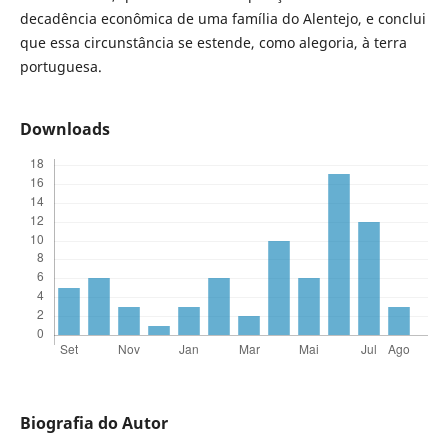
decadência econômica de uma família do Alentejo, e conclui
que essa circunstância se estende, como alegoria, à terra
portuguesa.
Downloads
Biografia do Autor