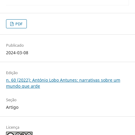
PDF
Publicado
2024-03-08
Edição
n. 60 (2022): António Lobo Antunes: narrativas sobre um
mundo que arde
Seção
Artigo
Licença