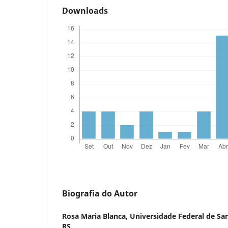
Downloads
Biografia do Autor
Rosa Maria Blanca,
Universidade Federal de San
RS