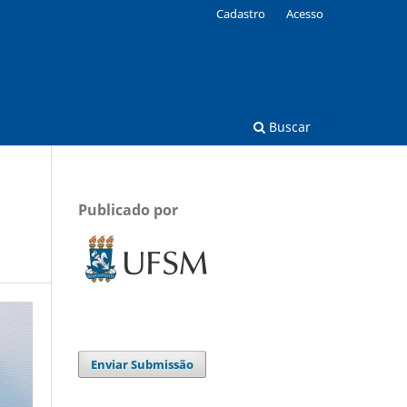
Cadastro
Acesso
Buscar
Publicado por
Enviar Submissão