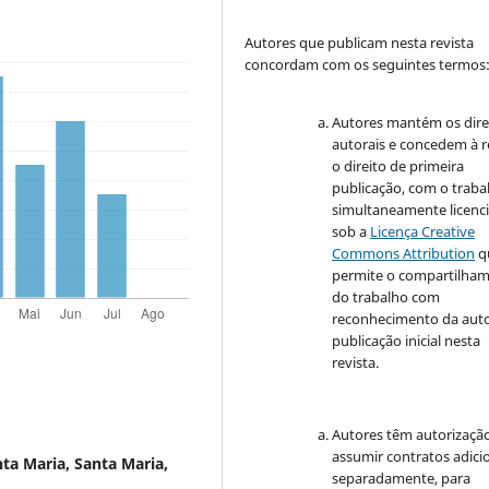
Autores que publicam nesta revista
concordam com os seguintes termos
Autores mantém os dire
autorais e concedem à r
o direito de primeira
publicação, com o traba
simultaneamente licenc
sob a
Licença Creative
Commons Attribution
q
permite o compartilha
do trabalho com
reconhecimento da auto
publicação inicial nesta
revista.
Autores têm autorizaçã
assumir contratos adici
ta Maria, Santa Maria,
separadamente, para