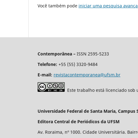
Você também pode
iniciar uma pesquisa avança
Contemporânea –
ISSN 2595-5233
Telefone:
+55 (55) 3320-9484
E-mail:
revistacontemporanea@ufsm.br
Este trabalho está licenciado sob
Universidade Federal de Santa Maria, Campus 
Editora Central de Periódicos da UFSM
Av. Roraima, nº 1000. Cidade Universitária. Bair