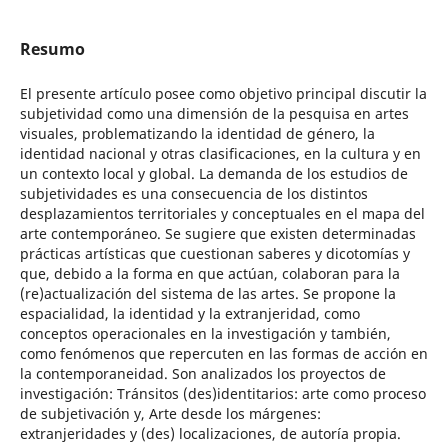
Resumo
El presente artículo posee como objetivo principal discutir la
subjetividad como una dimensión de la pesquisa en artes
visuales, problematizando la identidad de género, la
identidad nacional y otras clasificaciones, en la cultura y en
un contexto local y global. La demanda de los estudios de
subjetividades es una consecuencia de los distintos
desplazamientos territoriales y conceptuales en el mapa del
arte contemporáneo. Se sugiere que existen determinadas
prácticas artísticas que cuestionan saberes y dicotomías y
que, debido a la forma en que actúan, colaboran para la
(re)actualización del sistema de las artes. Se propone la
espacialidad, la identidad y la extranjeridad, como
conceptos operacionales en la investigación y también,
como fenómenos que repercuten en las formas de acción en
la contemporaneidad. Son analizados los proyectos de
investigación: Tránsitos (des)identitarios: arte como proceso
de subjetivación y, Arte desde los márgenes:
extranjeridades y (des) localizaciones, de autoría propia.