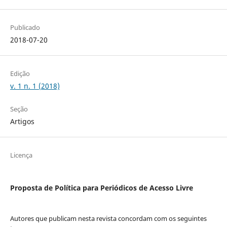
Publicado
2018-07-20
Edição
v. 1 n. 1 (2018)
Seção
Artigos
Licença
Proposta de Política para Periódicos de Acesso Livre
Autores que publicam nesta revista concordam com os seguintes