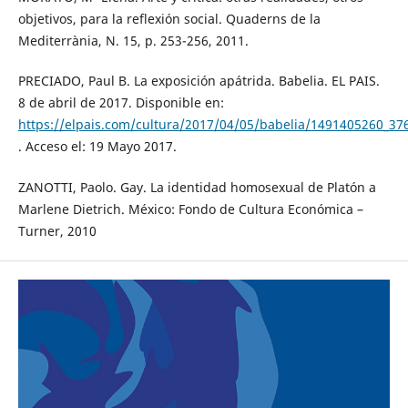
objetivos, para la reflexión social. Quaderns de la
Mediterrània, N. 15, p. 253-256, 2011.
PRECIADO, Paul B. La exposición apátrida. Babelia. EL PAIS.
8 de abril de 2017. Disponible en:
https://elpais.com/cultura/2017/04/05/babelia/1491405260_37
. Acceso el: 19 Mayo 2017.
ZANOTTI, Paolo. Gay. La identidad homosexual de Platón a
Marlene Dietrich. México: Fondo de Cultura Económica –
Turner, 2010