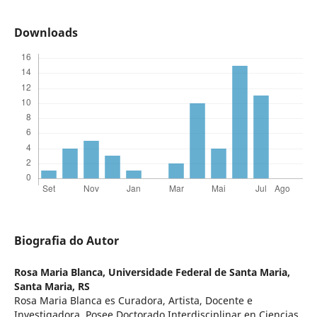
Downloads
Biografia do Autor
Rosa Maria Blanca,
Universidade Federal de Santa Maria,
Santa Maria, RS
Rosa Maria Blanca es Curadora, Artista, Docente e
Investigadora. Posee Doctorado Interdisciplinar en Ciencias