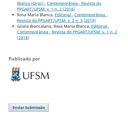
Blanca (Orgs)
,
Contemporânea - Revista do
PPGART/UFSM: v. 1 n. 2 (2018)
Rosa Maria Blanca,
Editorial
,
Contemporânea -
Revista do PPGART/UFSM: v. 2 n. 3 (2019)
Gisela Biancalana, Rosa Maria Blanca,
Editorial
,
Contemporânea - Revista do PPGART/UFSM: v. 1 n. 2
(2018)
Publicado por
Enviar Submissão