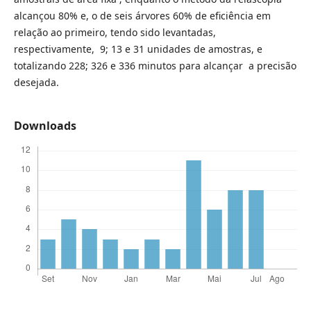
alcançou 80% e, o de seis árvores 60% de eficiência em
relação ao primeiro, tendo sido levantadas,
respectivamente, 9; 13 e 31 unidades de amostras, e
totalizando 228; 326 e 336 minutos para alcançar a precisão
desejada.
Downloads