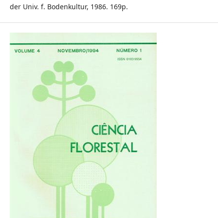
der Univ. f. Bodenkultur, 1986. 169p.