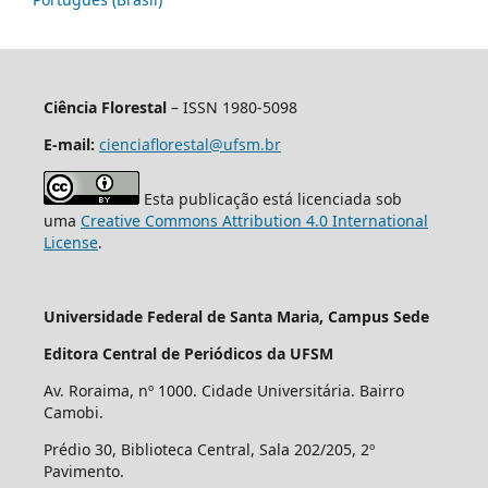
Ciência Florestal
– ISSN 1980-5098
E-mail:
cienciaflorestal@ufsm.br
Esta publicação está licenciada sob
uma
Creative Commons Attribution 4.0 International
License
.
Universidade Federal de Santa Maria, Campus Sede
Editora Central de Periódicos da UFSM
Av. Roraima, nº 1000. Cidade Universitária. Bairro
Camobi.
Prédio 30, Biblioteca Central, Sala 202/205, 2º
Pavimento.