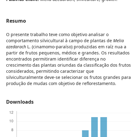
Resumo
O presente trabalho teve como objetivo analisar o
comportamento silvicultural à campo de plantas de
Melia
azedarach
L. (cinamomo-paraíso) produzidas em raíz nua a
partir de frutos pequenos, médios e grandes. Os resultados
encontrados permitiram identificar diferença no
crescimento das plantas oriundas da classificação dos frutos
considerados, permitindo caracterizar que
silviculturalmente deve-se selecionar os frutos grandes para
produção de mudas com objetivo de reflorestamento.
Downloads