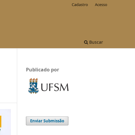
Cadastro
Acesso
Buscar
Publicado por
Enviar Submissão