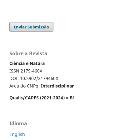
Enviar Submissão
Sobre a Revista
Ciência e Natura
ISSN 2179-460X
DOI: 10.5902/2179460X
Área do CNPq:
Interdisciplinar
Qualis/CAPES (2021-2024) = B1
Idioma
English