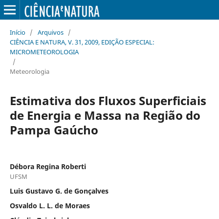
Início
/
Arquivos
/
CIÊNCIA E NATURA, V. 31, 2009, EDIÇÃO ESPECIAL:
MICROMETEOROLOGIA
/
Meteorologia
Estimativa dos Fluxos Superficiais
de Energia e Massa na Região do
Pampa Gaúcho
Débora Regina Roberti
UFSM
Luis Gustavo G. de Gonçalves
Osvaldo L. L. de Moraes