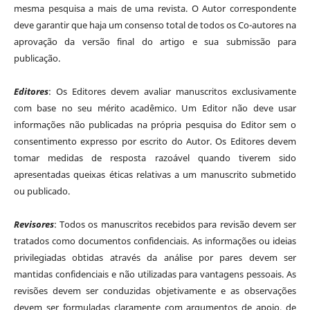
mesma pesquisa a mais de uma revista. O Autor correspondente
deve garantir que haja um consenso total de todos os Co-autores na
aprovação da versão final do artigo e sua submissão para
publicação.
Editores
: Os Editores devem avaliar manuscritos exclusivamente
com base no seu mérito acadêmico. Um Editor não deve usar
informações não publicadas na própria pesquisa do Editor sem o
consentimento expresso por escrito do Autor. Os Editores devem
tomar medidas de resposta razoável quando tiverem sido
apresentadas queixas éticas relativas a um manuscrito submetido
ou publicado.
Revisores
: Todos os manuscritos recebidos para revisão devem ser
tratados como documentos confidenciais. As informações ou ideias
privilegiadas obtidas através da análise por pares devem ser
mantidas confidenciais e não utilizadas para vantagens pessoais. As
revisões devem ser conduzidas objetivamente e as observações
devem ser formuladas claramente com argumentos de apoio, de