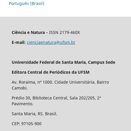
Português (Brasil)
Ciência e Natura
– ISSN 2179-460X
E-mail:
cienciaenatura@ufsm.br
Universidade Federal de Santa Maria, Campus Sede
Editora Central de Periódicos da UFSM
Av. Roraima, nº 1000. Cidade Universitária. Bairro
Camobi.
Prédio 30, Biblioteca Central, Sala 202/205, 2º
Pavimento.
Santa Maria, RS. Brasil.
CEP: 97105-900