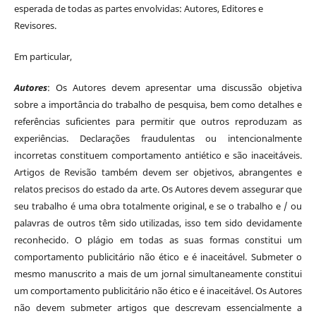
esperada de todas as partes envolvidas: Autores, Editores e
Revisores.
Em particular,
Autores
: Os Autores devem apresentar uma discussão objetiva
sobre a importância do trabalho de pesquisa, bem como detalhes e
referências suficientes para permitir que outros reproduzam as
experiências. Declarações fraudulentas ou intencionalmente
incorretas constituem comportamento antiético e são inaceitáveis.
Artigos de Revisão também devem ser objetivos, abrangentes e
relatos precisos do estado da arte. Os Autores devem assegurar que
seu trabalho é uma obra totalmente original, e se o trabalho e / ou
palavras de outros têm sido utilizadas, isso tem sido devidamente
reconhecido. O plágio em todas as suas formas constitui um
comportamento publicitário não ético e é inaceitável. Submeter o
mesmo manuscrito a mais de um jornal simultaneamente constitui
um comportamento publicitário não ético e é inaceitável. Os Autores
não devem submeter artigos que descrevam essencialmente a