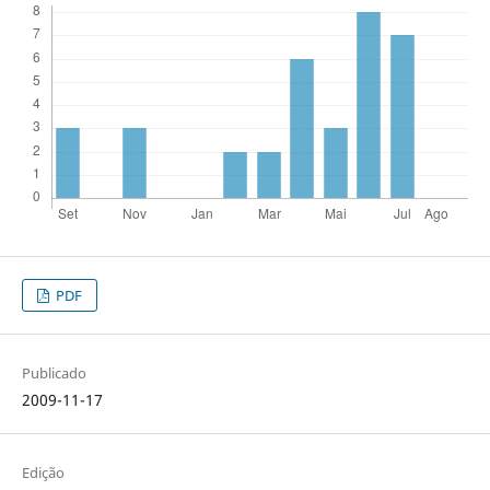
PDF
Publicado
2009-11-17
Edição