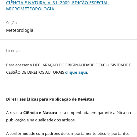
CIÊNCIA E NATURA, V. 31, 2009, EDIÇÃO ESPECIAL:
MICROMETEOROLOGIA
Seção
Meteorologia
Licença
Para acessar a DECLARAÇÃO DE ORIGINALIDADE E EXCLUSIVIDADE E
CESSÃO DE DIREITOS AUTORAIS
clique aqui
.
Diretrizes Éticas para Publicação de Revistas
A revista
Ciência e Natura
está empenhada em garantir a ética na
publicação e na qualidade dos artigos.
A conformidade com padrões de comportamento ético é, portanto,