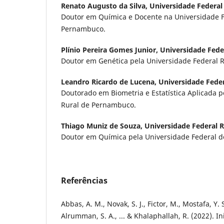
Renato Augusto da Silva,
Universidade Federa
Doutor em Química e Docente na Universidade F
Pernambuco.
Plínio Pereira Gomes Junior,
Universidade Fede
Doutor em Genética pela Universidade Federal 
Leandro Ricardo de Lucena,
Universidade Fede
Doutorado em Biometria e Estatística Aplicada p
Rural de Pernambuco.
Thiago Muniz de Souza,
Universidade Federal 
Doutor em Química pela Universidade Federal 
Referências
Abbas, A. M., Novak, S. J., Fictor, M., Mostafa, Y. S
Alrumman, S. A., ... & Khalaphallah, R. (2022). In