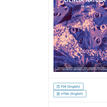
PDF (English)
HTML (English)