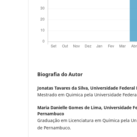
Biografia do Autor
Jonatas Tavares da Silva,
Universidade Federal
Mestrado em Quimica pela Universidade Federa
Maria Danielle Gomes de Lima,
Universidade Fe
Pernambuco
Graduação em Licenciatura em Química pela Uni
de Pernambuco.