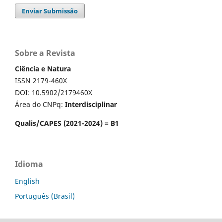
Enviar Submissão
Sobre a Revista
Ciência e Natura
ISSN 2179-460X
DOI: 10.5902/2179460X
Área do CNPq:
Interdisciplinar
Qualis/CAPES (2021-2024) = B1
Idioma
English
Português (Brasil)