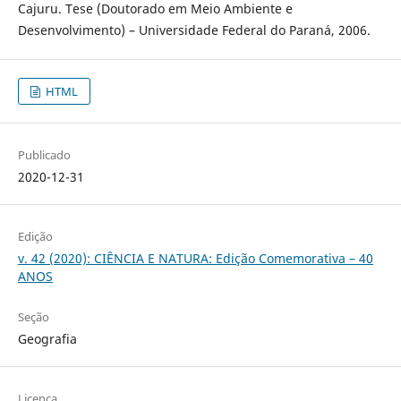
Cajuru. Tese (Doutorado em Meio Ambiente e
Desenvolvimento) – Universidade Federal do Paraná, 2006.
HTML
Publicado
2020-12-31
Edição
v. 42 (2020): CIÊNCIA E NATURA: Edição Comemorativa – 40
ANOS
Seção
Geografia
Licença