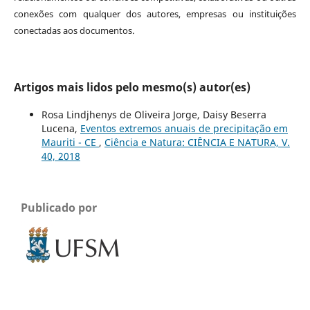
conexões com qualquer dos autores, empresas ou instituições
conectadas aos documentos.
Artigos mais lidos pelo mesmo(s) autor(es)
Rosa Lindjhenys de Oliveira Jorge, Daisy Beserra
Lucena,
Eventos extremos anuais de precipitação em
Mauriti - CE
,
Ciência e Natura: CIÊNCIA E NATURA, V.
40, 2018
Publicado por