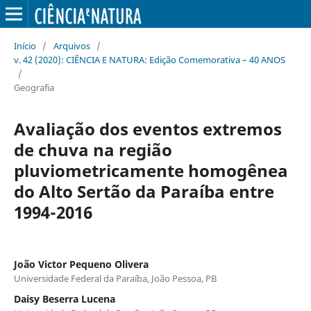
Início
/
Arquivos
/
v. 42 (2020): CIÊNCIA E NATURA: Edição Comemorativa – 40 ANOS
/
Geografia
Avaliação dos eventos extremos
de chuva na região
pluviometricamente homogênea
do Alto Sertão da Paraíba entre
1994-2016
João Victor Pequeno Olivera
Universidade Federal da Paraíba, João Pessoa, PB
Daisy Beserra Lucena