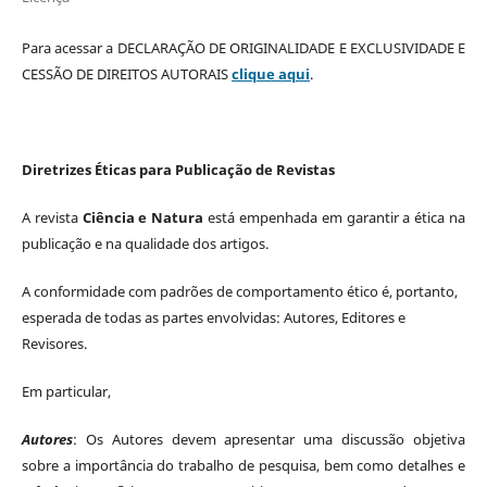
Para acessar a DECLARAÇÃO DE ORIGINALIDADE E EXCLUSIVIDADE E
CESSÃO DE DIREITOS AUTORAIS
clique aqui
.
Diretrizes Éticas para Publicação de Revistas
A revista
Ciência e Natura
está empenhada em garantir a ética na
publicação e na qualidade dos artigos.
A conformidade com padrões de comportamento ético é, portanto,
esperada de todas as partes envolvidas: Autores, Editores e
Revisores.
Em particular,
Autores
: Os Autores devem apresentar uma discussão objetiva
sobre a importância do trabalho de pesquisa, bem como detalhes e