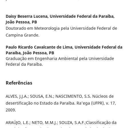
Daisy Beserra Lucena,
Universidade Federal da Paraíba,
João Pessoa, PB
Doutorado em Meteorologia pela Universidade Federal de
Campina Grande.
Paulo Ricardo Cavalcante de Lima,
Universidade Federal da
Paraíba, João Pessoa, PB
Graduação em Engenharia Ambiental pela Universidade
Federal da Paraíba.
Referências
ALVES, J.J.A.; SOUSA, E.N.; NASCIMENTO, S.S. Núcleos de
desertificação no Estado da Paraíba. Ra'ega (UFPR), v. 17,
2009.
ARAÚJO, L.E.; NETO, M.M.J.; SOUZA, S.A.F.;Classificação da