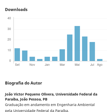
Downloads
Biografia do Autor
João Victor Pequeno Olivera,
Universidade Federal da
Paraíba, João Pessoa, PB
Graduação em andamento em Engenharia Ambiental
pela Universidade Federal da Paraíba.