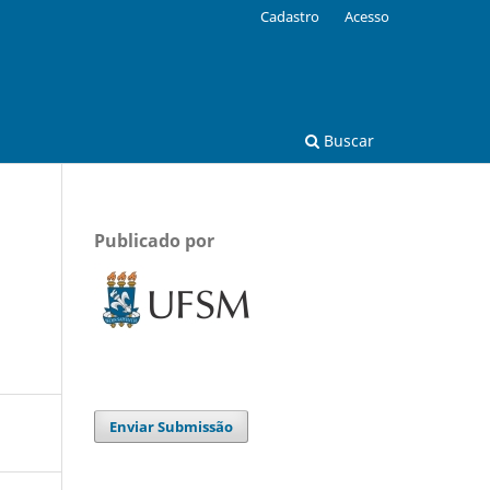
Cadastro
Acesso
Buscar
Publicado por
Enviar Submissão