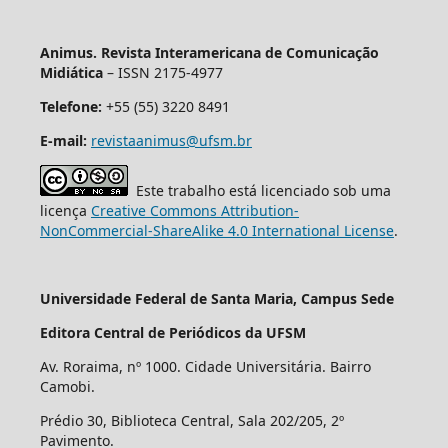
Animus. Revista Interamericana de Comunicação
Midiática
– ISSN 2175-4977
Telefone:
+55 (55) 3220 8491
E-mail:
revistaanimus@ufsm.br
Este trabalho está licenciado sob uma
licença
Creative Commons Attribution-
NonCommercial-ShareAlike 4.0 International License
.
Universidade Federal de Santa Maria, Campus Sede
Editora Central de Periódicos da UFSM
Av. Roraima, nº 1000. Cidade Universitária. Bairro
Camobi.
Prédio 30, Biblioteca Central, Sala 202/205, 2º
Pavimento.