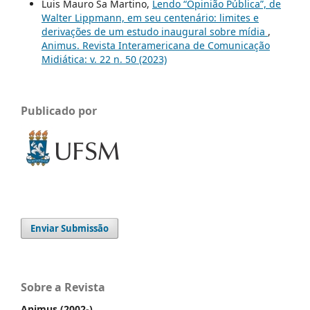
Luis Mauro Sa Martino,
Lendo “Opinião Pública”, de
Walter Lippmann, em seu centenário: limites e
derivações de um estudo inaugural sobre mídia
,
Animus. Revista Interamericana de Comunicação
Midiática: v. 22 n. 50 (2023)
Publicado por
Enviar Submissão
Sobre a Revista
Animus (2002-)