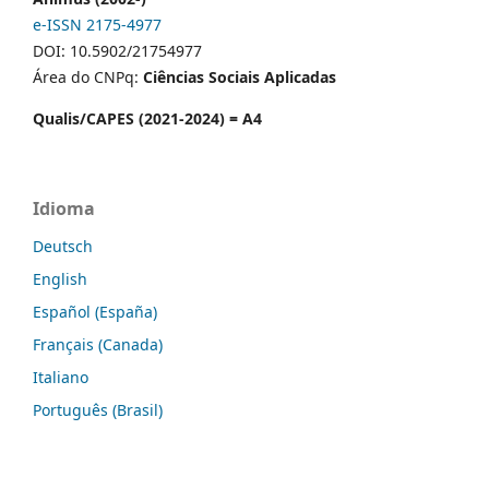
e-ISSN 2175-4977
DOI: 10.5902/21754977
Área do CNPq:
Ciências Sociais Aplicadas
Qualis/CAPES (2021-2024) = A4
Idioma
Deutsch
English
Español (España)
Français (Canada)
Italiano
Português (Brasil)