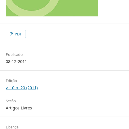
PDF
Publicado
08-12-2011
Edição
v. 10 n. 20 (2011)
Seção
Artigos Livres
Licença