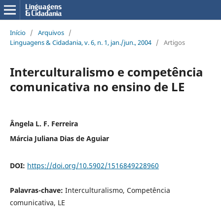
Início
/
Arquivos
/
Linguagens & Cidadania, v. 6, n. 1, jan./jun., 2004
/
Artigos
Interculturalismo e competência
comunicativa no ensino de LE
Ângela L. F. Ferreira
Márcia Juliana Dias de Aguiar
DOI:
https://doi.org/10.5902/1516849228960
Palavras-chave:
Interculturalismo, Competência
comunicativa, LE