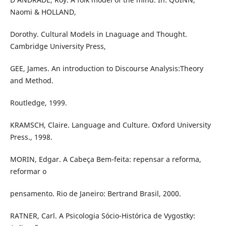
Naomi & HOLLAND,
Dorothy. Cultural Models in Lnaguage and Thought.
Cambridge University Press,
GEE, James. An introduction to Discourse Analysis:Theory
and Method.
Routledge, 1999.
KRAMSCH, Claire. Language and Culture. Oxford University
Press., 1998.
MORIN, Edgar. A Cabeça Bem-feita: repensar a reforma,
reformar o
pensamento. Rio de Janeiro: Bertrand Brasil, 2000.
RATNER, Carl. A Psicologia Sócio-Histórica de Vygostky: