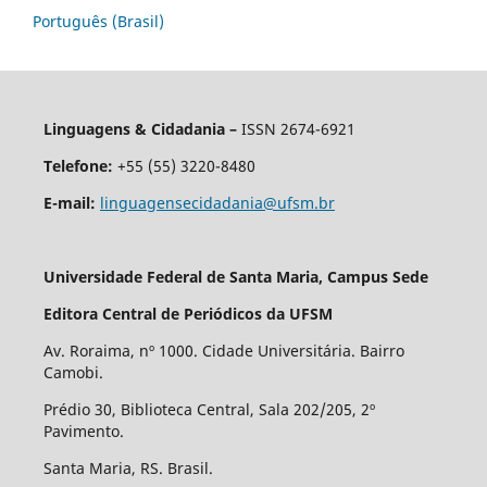
Português (Brasil)
Linguagens & Cidadania –
ISSN 2674-6921
Telefone:
+55 (55) 3220-8480
E-mail:
linguagensecidadania@ufsm.br
Universidade Federal de Santa Maria, Campus Sede
Editora Central de Periódicos da UFSM
Av. Roraima, nº 1000. Cidade Universitária. Bairro
Camobi.
Prédio 30, Biblioteca Central, Sala 202/205, 2º
Pavimento.
Santa Maria, RS. Brasil.