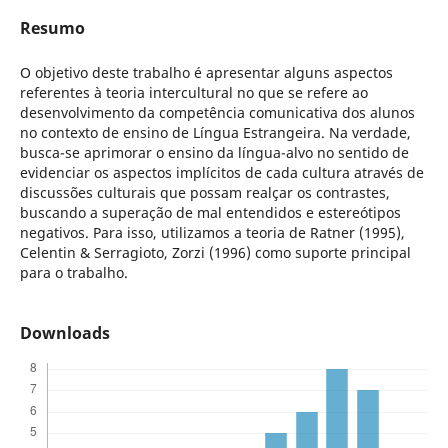
Resumo
O objetivo deste trabalho é apresentar alguns aspectos
referentes à teoria intercultural no que se refere ao
desenvolvimento da competência comunicativa dos alunos
no contexto de ensino de Língua Estrangeira. Na verdade,
busca-se aprimorar o ensino da língua-alvo no sentido de
evidenciar os aspectos implícitos de cada cultura através de
discussões culturais que possam realçar os contrastes,
buscando a superação de mal entendidos e estereótipos
negativos. Para isso, utilizamos a teoria de Ratner (1995),
Celentin & Serragioto, Zorzi (1996) como suporte principal
para o trabalho.
Downloads