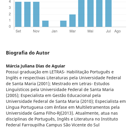
Biografia do Autor
Márcia Juliana Dias de Aguiar
Possui graduação em LETRAS- Habilitação Português e
Inglês e respectivas Literaturas pela Universidade Federal
de Santa Maria (2001); Mestrado em Letras- Estudos
Linguísticos pela Universidade Federal de Santa Maria
(2005); Especialista em Gestão Educacional pela
Universidade Federal de Santa Maria (2010); Especialista em
Língua Portuguesa com ênfase em Multiletramentos pela
Universidade Gama Filho-RJ(2013). Atualmente, atua nas
disciplinas de Português, Inglês e Literatura no Instituto
Federal Farroupilha Campus São Vicente do Sul