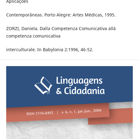
Aplicações
Contemporâneas. Porto Alegre: Artes Médicas, 1995.
ZORZI, Daniela. Dalla Competenza Comunicativa allá
competenza comunicativa
interculturale. In Babylonia 2:1996, 46-52.