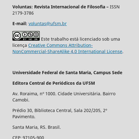
Voluntas: Revista Internacional de Filosofia –
ISSN
2179-3786
E-mail:
voluntas@ufsm.br
Este trabalho está licenciado sob uma
licença
Creative Commons Attribution-
NonCommercial-ShareAlike 4.0 International License
.
Universidade Federal de Santa Maria, Campus Sede
Editora Central de Periódicos da UFSM
Av. Roraima, nº 1000. Cidade Universitária. Bairro
Camobi.
Prédio 30, Biblioteca Central, Sala 202/205, 2º
Pavimento.
Santa Maria, RS. Brasil.
CEP: 97105-900