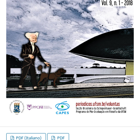
PDF (Italiano)
PDF