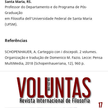
Santa Maria, RS.
Professor do Departamento e do Programa de Pós-
Graduação
em Filosofia dell’Universidade Federal de Santa Maria
(UFSM).
Referências
SCHOPENHAUER, A. Carteggio con i discepoli. 2 volumes.
Organização e tradução de Domenico M. Fazio. Lecce: Pensa
MultiMedia, 2018 (Schopenhaueriana, 12), 960 p.