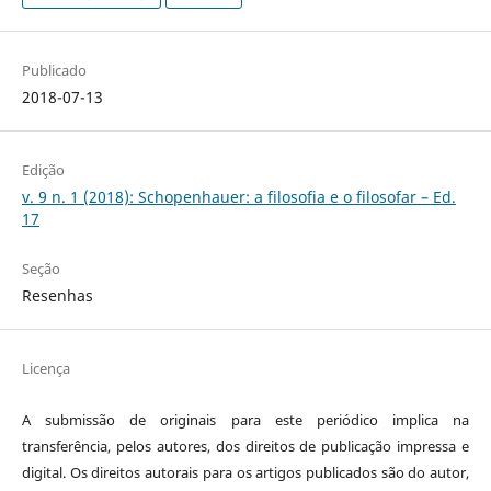
Publicado
2018-07-13
Edição
v. 9 n. 1 (2018): Schopenhauer: a filosofia e o filosofar – Ed.
17
Seção
Resenhas
Licença
A submissão de originais para este periódico implica na
transferência, pelos autores, dos direitos de publicação impressa e
digital. Os direitos autorais para os artigos publicados são do autor,