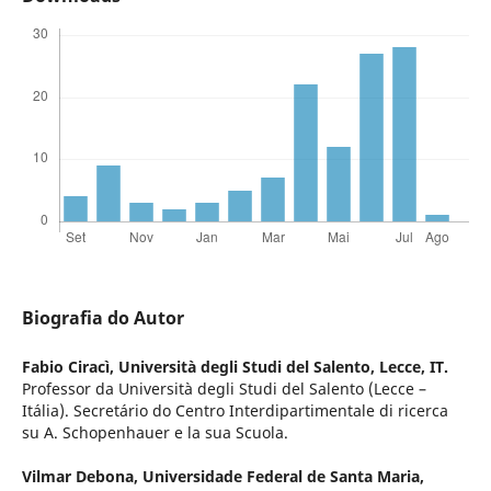
Biografia do Autor
Fabio Ciracì,
Università degli Studi del Salento, Lecce, IT.
Professor da Università degli Studi del Salento (Lecce –
Itália). Secretário do Centro Interdipartimentale di ricerca
su A. Schopenhauer e la sua Scuola.
Vilmar Debona,
Universidade Federal de Santa Maria,