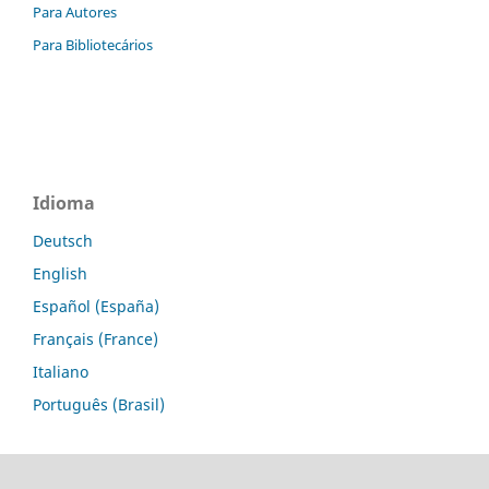
Para Autores
Para Bibliotecários
Idioma
Deutsch
English
Español (España)
Français (France)
Italiano
Português (Brasil)