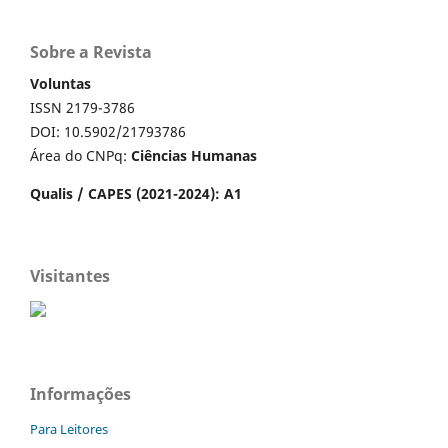
Sobre a Revista
Voluntas
ISSN 2179-3786
DOI: 10.5902/21793786
Área do CNPq:
Ciências Humanas
Qualis / CAPES (2021-2024): A1
Visitantes
Informações
Para Leitores