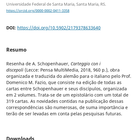
Universidade Federal de Santa Maria, Santa Maria, RS.
https://orcid.org/0000-0002-0411-3358
DOI:
https://doi.org/10.5902/2179378633640
Resumo
Resenha de A. Schopenhauer,
Carteggio con i
discepoli
(Lecce: Pensa MultiMedia, 2018, 960 p.), obra
organizada e traduzida do alemão para o italiano pelo Prof.
Domenico M. Fazio, que consiste na edição de todas as
cartas entre Schopenhauer e seus discípulos, organizada
em 2 volumes. Trata-se de um epistolário com um total de
319 cartas. As novidades contidas na publicação dessas
correspondências são numerosas, de suma importância e
terão de ser levadas em conta pelas pesquisas futuras.
Downloads